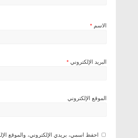
الاسم
*
البريد الإلكتروني
*
الموقع الإلكتروني
احفظ اسمي، بريدي الإلكتروني، والموقع الإل