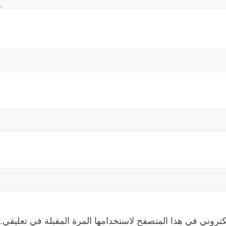
كتروني في هذا المتصفح لاستخدامها المرة المقبلة في تعليقي.