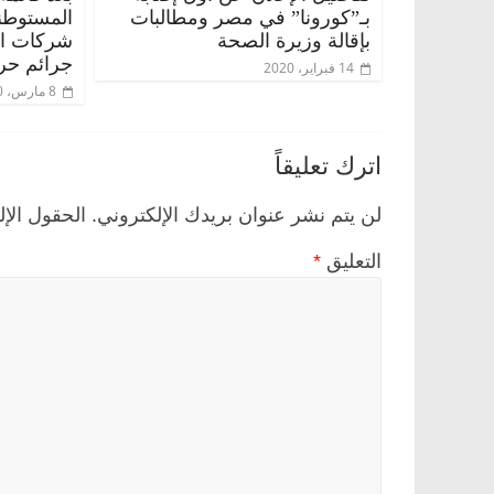
بـ”كورونا” في مصر ومطالبات
المستوطن
بإقالة وزيرة الصحة
شركات الس
جرائم حر
14 فبراير، 2020
8 مارس، 2020
اترك تعليقاً
لن يتم نشر عنوان بريدك الإلكتروني.
الحقول الإل
التعليق
*