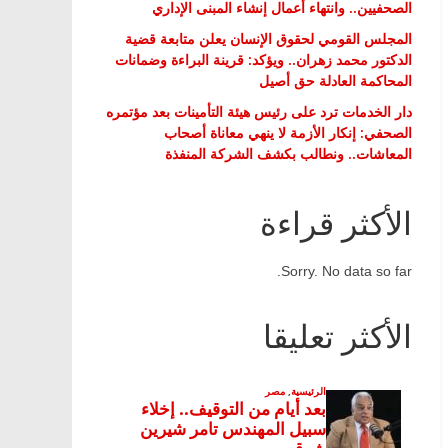
الصحفيين.. وانتهاء أعمال إنشاء المبنى الإداري
المجلس القومي لحقوق الإنسان يعلن متابعة قضية
الدكتور محمد زهران.. ويؤكد: قرينة البراءة وضمانات
المحاكمة العادلة حق أصيل
دار الخدمات ترد على رئيس هيئة التأمينات بعد مؤتمره
الصحفي: إنكار الأزمة لا ينهي معاناة أصحاب
المعاشات.. ونطالب بكشف الشركة المنفذة
الأكثر قراءة
Sorry. No data so far.
الأكثر تعليقا