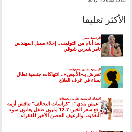
Sorry. No data so far.
الأكثر تعليقا