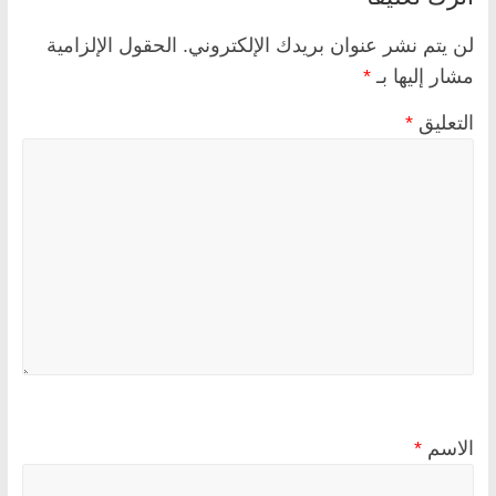
لن يتم نشر عنوان بريدك الإلكتروني.
الحقول الإلزامية
مشار إليها بـ
*
التعليق
*
الاسم
*