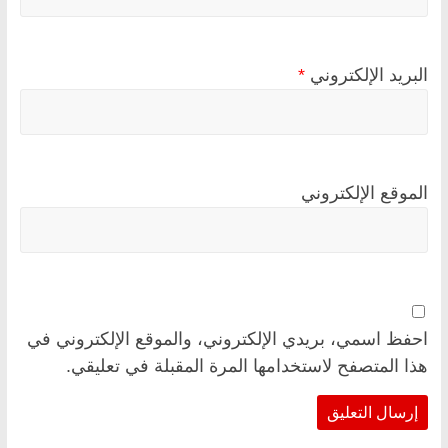
البريد الإلكتروني
*
الموقع الإلكتروني
احفظ اسمي، بريدي الإلكتروني، والموقع الإلكتروني في
هذا المتصفح لاستخدامها المرة المقبلة في تعليقي.