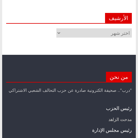
الأرشيف
الأرشيف
من نحن
"درب".. صحيفة الكترونية صادرة عن حزب التحالف الشعبي الاشتراكي
رئيس الحزب
مدحت الزاهد
رئيس مجلس الإدارة