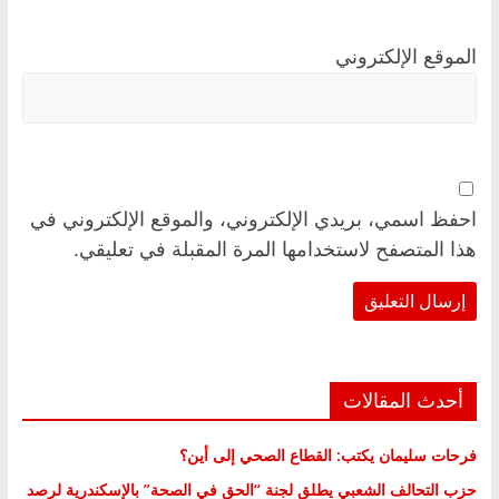
الموقع الإلكتروني
احفظ اسمي، بريدي الإلكتروني، والموقع الإلكتروني في
هذا المتصفح لاستخدامها المرة المقبلة في تعليقي.
أحدث المقالات
فرحات سليمان يكتب: القطاع الصحي إلى أين؟
حزب التحالف الشعبي يطلق لجنة “الحق في الصحة” بالإسكندرية لرصد