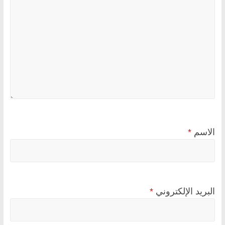
الاسم
*
البريد الإلكتروني
*