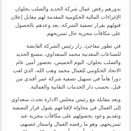
بدورهم رفض عمال شركة الحديد والصلب بحلوان
الإغراءات المالية الحكومية المقدمة لهم مقابل إعلان
قبولهم بقرار تصفية الشركة، بعد وعدهم بالحصول
على مكافآت مجزية حال تسريحهم.
في تطور مفاجئ، زار رئيس الشركة القابضة
للصناعات المعدنية محمد السعداوي، مصنع الحديد
والصلب بحلوان، اليوم الخميس، بحضور أمين عام
الاتحاد الحكومي للعمال محمد وهب الله، الذي لعب
دورا هاماً في تسهيل تصفية شركة عمر أفندي من
قبل، بحسب دار الخدمات النقابية والعمالية.
وبعد مقابلة مع رئيس مجلس الادارة تحدث سعداوي
إلى العمال في محاولة لإقناعهم بقبول قرار التصفية
وتقديم وعود بحصولهم على مكافآت مجزية عند
تسريحهم، وهو ما رفضه العمال واستثار غضبهم،