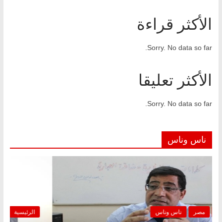
الأكثر قراءة
Sorry. No data so far.
الأكثر تعليقا
Sorry. No data so far.
ناس وناس
الرئيسية
مصر
ناس وناس