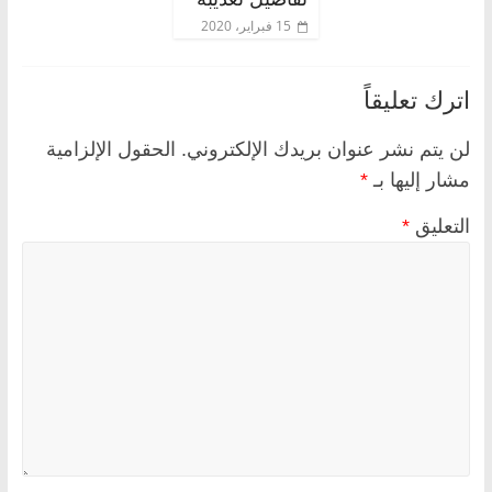
15 فبراير، 2020
اترك تعليقاً
لن يتم نشر عنوان بريدك الإلكتروني.
الحقول الإلزامية
مشار إليها بـ
*
التعليق
*