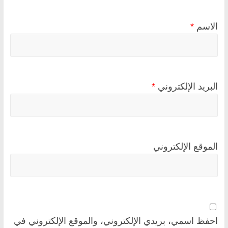
الاسم
*
البريد الإلكتروني
*
الموقع الإلكتروني
احفظ اسمي، بريدي الإلكتروني، والموقع الإلكتروني في