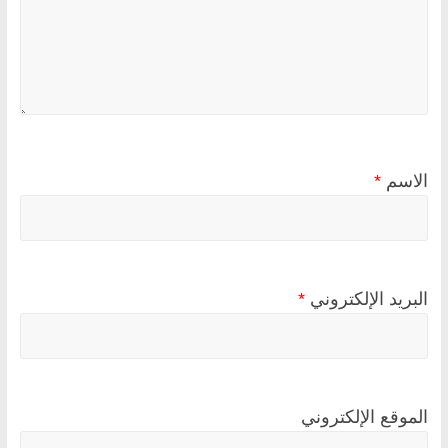
الاسم
*
البريد الإلكتروني
*
الموقع الإلكتروني