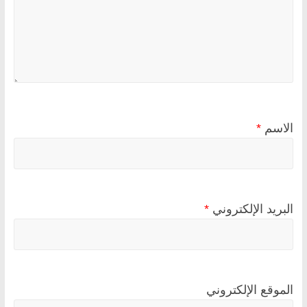
الاسم
*
البريد الإلكتروني
*
الموقع الإلكتروني