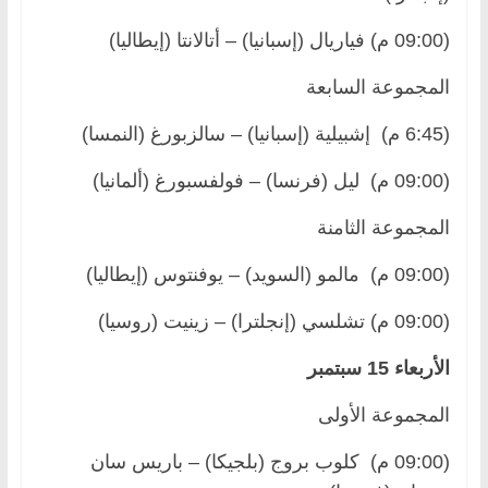
(09:00 م) فياريال (إسبانيا) – أتالانتا (إيطاليا)
المجموعة السابعة
(6:45 م) إشبيلية (إسبانيا) – سالزبورغ (النمسا)
(09:00 م) ليل (فرنسا) – فولفسبورغ (ألمانيا)
المجموعة الثامنة
(09:00 م) مالمو (السويد) – يوفنتوس (إيطاليا)
(09:00 م) تشلسي (إنجلترا) – زينيت (روسيا)
الأربعاء 15 سبتمبر
المجموعة الأولى
(09:00 م) كلوب بروج (بلجيكا) – باريس سان