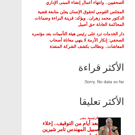
الصحفيين.. وانتهاء أعمال إنشاء المبنى الإداري
المجلس القومي لحقوق الإنسان يعلن متابعة قضية
الدكتور محمد زهران.. ويؤكد: قرينة البراءة وضمانات
المحاكمة العادلة حق أصيل
دار الخدمات ترد على رئيس هيئة التأمينات بعد مؤتمره
الصحفي: إنكار الأزمة لا ينهي معاناة أصحاب
المعاشات.. ونطالب بكشف الشركة المنفذة
الأكثر قراءة
Sorry. No data so far.
الأكثر تعليقا