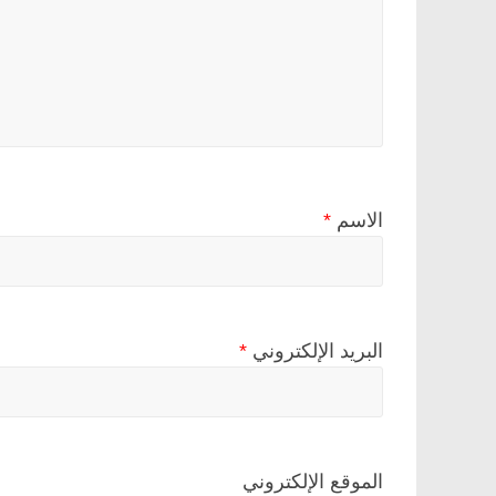
الاسم
*
البريد الإلكتروني
*
الموقع الإلكتروني