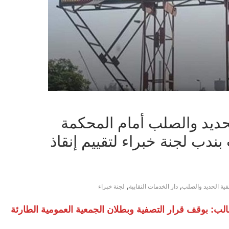
حديد والصلب أمام المحكمة
بندب لجنة خبراء لتقييم إنقاذ
,
,
ية الحديد والصلب
دار الخدمات النقابية
لجنة خبراء