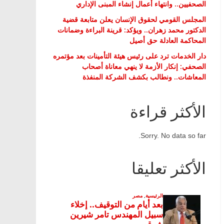
الصحفيين.. وانتهاء أعمال إنشاء المبنى الإداري
المجلس القومي لحقوق الإنسان يعلن متابعة قضية
الدكتور محمد زهران.. ويؤكد: قرينة البراءة وضمانات
المحاكمة العادلة حق أصيل
دار الخدمات ترد على رئيس هيئة التأمينات بعد مؤتمره
الصحفي: إنكار الأزمة لا ينهي معاناة أصحاب
المعاشات.. ونطالب بكشف الشركة المنفذة
الأكثر قراءة
Sorry. No data so far.
الأكثر تعليقا