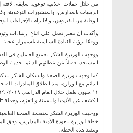
من خلال حملات إعلامية توعوية سابقة، لافتة 
الريفيات بالمدارس، والمنشورات التوعوية، وغير
الوقاية من الفيروس، والالتزام بالإجراءات الوقائ
وأكدت أن مصر تعمل على اتباع إرشادات وتوصي
ووفقًا لرؤية القيادة السياسية باستمرار عجلة ال
ووجهت الوزيرة الشكر لجميع العاملين في الق
المستجد، فضلاً عن عطائهم الدائم لخدمة الوط
كما وجهت وزيرة الصحة والسكان الشكر للدكتور 
الكشف عن الأنيميا والسمنة والتقزم، وحملة 
ووجهت الوزيرة الشكر لمنظمة الصحة العالمية
خطة الوزارة للعودة الآمنة بالمدارس، وفق المع
وتنفيذ هذه الخطة.