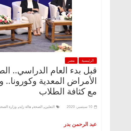
الرئيسية
مصر
الأمراض المعدية وكورونا.. وا
مع كثافة الطلاب
,
,
,
10 سبتمبر، 2020
التعلين
الصحة
هالة زايد
وزارة الصحة
عبد الرحمن بدر