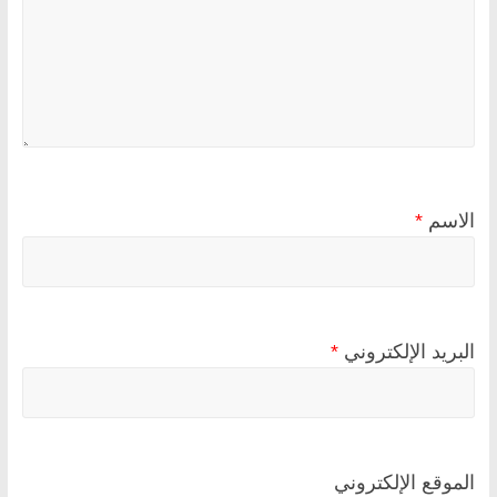
الاسم
*
البريد الإلكتروني
*
الموقع الإلكتروني