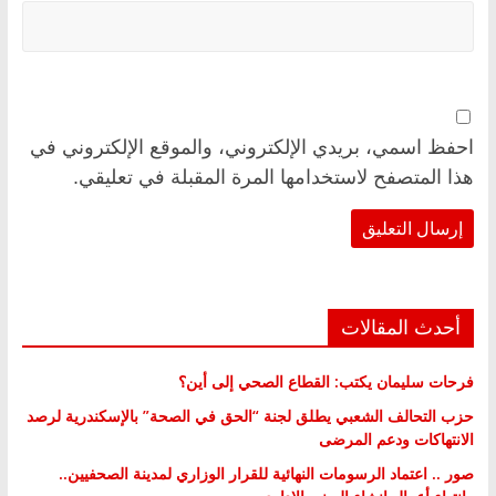
احفظ اسمي، بريدي الإلكتروني، والموقع الإلكتروني في
هذا المتصفح لاستخدامها المرة المقبلة في تعليقي.
أحدث المقالات
فرحات سليمان يكتب: القطاع الصحي إلى أين؟
حزب التحالف الشعبي يطلق لجنة “الحق في الصحة” بالإسكندرية لرصد
الانتهاكات ودعم المرضى
صور .. اعتماد الرسومات النهائية للقرار الوزاري لمدينة الصحفيين..