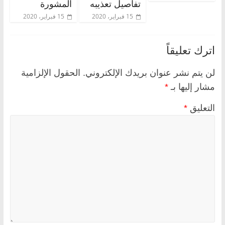
تفاصيل تعذيبه
المشورة
15 فبراير، 2020
15 فبراير، 2020
اترك تعليقاً
لن يتم نشر عنوان بريدك الإلكتروني.
الحقول الإلزامية
مشار إليها بـ
*
التعليق
*