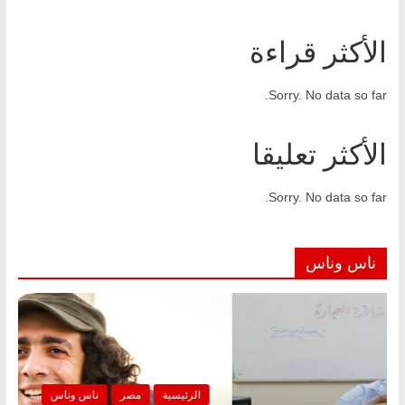
الأكثر قراءة
Sorry. No data so far.
الأكثر تعليقا
Sorry. No data so far.
ناس وناس
الرئيسية
مصر
ناس وناس
الرئيس