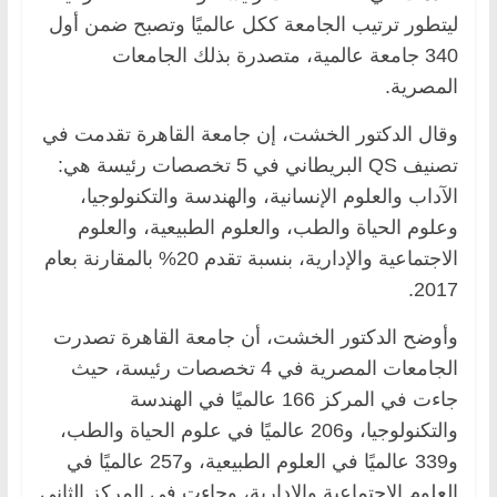
ليتطور ترتيب الجامعة ككل عالميًا وتصبح ضمن أول
340 جامعة عالمية، متصدرة بذلك الجامعات
المصرية.
وقال الدكتور الخشت، إن جامعة القاهرة تقدمت في
تصنيف QS البريطاني في 5 تخصصات رئيسة هي:
الآداب والعلوم الإنسانية، والهندسة والتكنولوجيا،
وعلوم الحياة والطب، والعلوم الطبيعية، والعلوم
الاجتماعية والإدارية، بنسبة تقدم 20% بالمقارنة بعام
2017.
وأوضح الدكتور الخشت، أن جامعة القاهرة تصدرت
الجامعات المصرية في 4 تخصصات رئيسة، حيث
جاءت في المركز 166 عالميًا في الهندسة
والتكنولوجيا، و206 عالميًا في علوم الحياة والطب،
و339 عالميًا في العلوم الطبيعية، و257 عالميًا في
العلوم الاجتماعية والإدارية، وجاءت في المركز الثاني