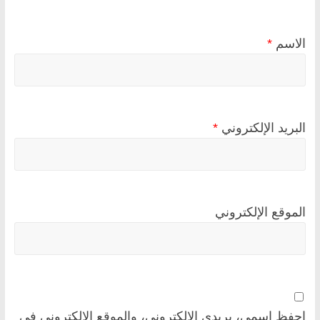
الاسم
*
البريد الإلكتروني
*
الموقع الإلكتروني
احفظ اسمي، بريدي الإلكتروني، والموقع الإلكتروني في