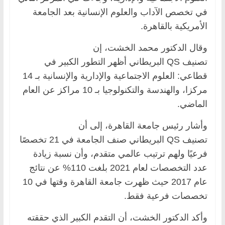
في تخصص الآداب والعلوم الإنسانية بعد الجامعة
الأمريكية بالقاهرة.
وقال الدكتور محمد الخشت، إن
تصنيف QS البريطاني أظهر التطور الكبير في
قطاعي: العلوم الاجتماعية والإدارية والإنسانية بـ 14
مركزا، والهندسة والتكنولوجيا بـ 10 مراكز عن العام
الماضي.
وأشار رئيس جامعة القاهرة، إلى أن
تصنيف QS البريطاني صنف الجامعة في 21 تخصصًا
فرعيًا ولهم ترتيب عالمي متقدم، وأن نسبة زيادة
عدد التخصصات لعام 2021 بلغت 110% عن نتائج
عام 2017 حيث ظهرت جامعة القاهرة وقتها في 10
تخصصات فرعية فقط.
وأكد الدكتور الخشت، أن التقدم الكبير الذي حققته