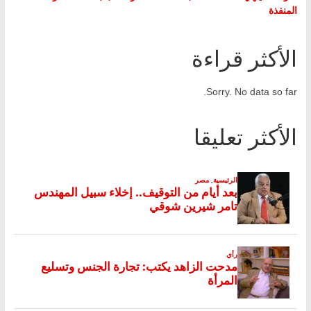
المنفذة
الأكثر قراءة
Sorry. No data so far.
الأكثر تعليقا