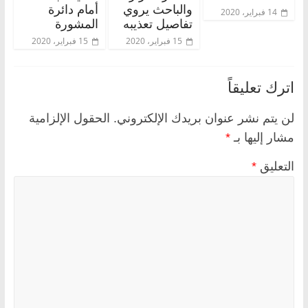
والباحث يروي
أمام دائرة
14 فبراير، 2020
تفاصيل تعذيبه
المشورة
15 فبراير، 2020
15 فبراير، 2020
اترك تعليقاً
لن يتم نشر عنوان بريدك الإلكتروني.
الحقول الإلزامية
مشار إليها بـ
*
التعليق
*