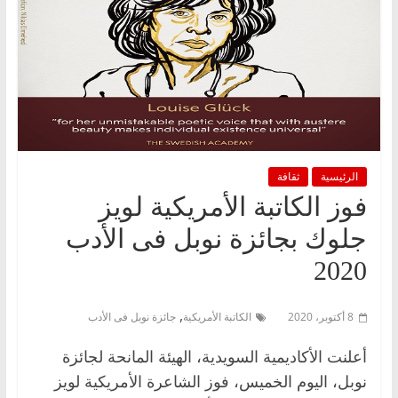
الرئيسية
ثقافة
فوز الكاتبة الأمريكية لويز
جلوك بجائزة نوبل فى الأدب
2020
,
8 أكتوبر، 2020
الكاتبة الأمريكية
جائزة نوبل فى الأدب
أعلنت الأكاديمية السويدية، الهيئة المانحة لجائزة
نوبل، اليوم الخميس، فوز الشاعرة الأمريكية لويز