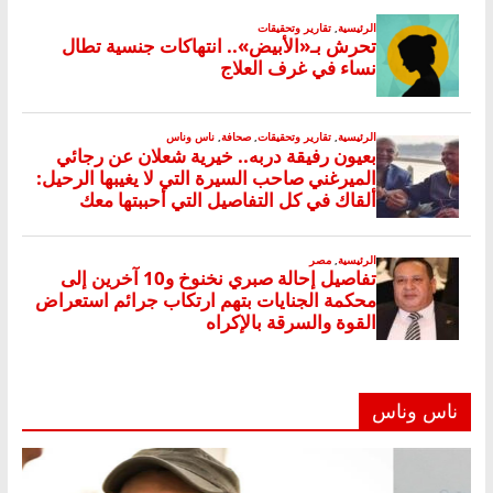
ناس وناس