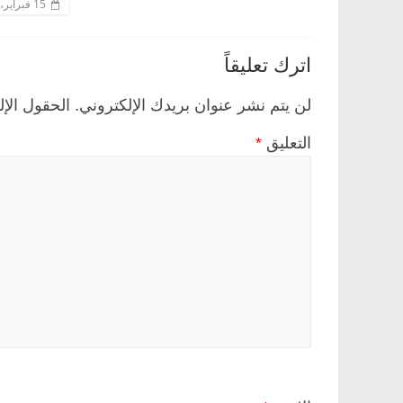
15 فبراير، 2020
اترك تعليقاً
لن يتم نشر عنوان بريدك الإلكتروني.
الحقول الإل
التعليق
*