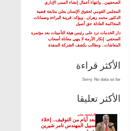
الصحفيين.. وانتهاء أعمال إنشاء المبنى الإداري
المجلس القومي لحقوق الإنسان يعلن متابعة قضية
الدكتور محمد زهران.. ويؤكد: قرينة البراءة وضمانات
المحاكمة العادلة حق أصيل
دار الخدمات ترد على رئيس هيئة التأمينات بعد مؤتمره
الصحفي: إنكار الأزمة لا ينهي معاناة أصحاب
المعاشات.. ونطالب بكشف الشركة المنفذة
الأكثر قراءة
Sorry. No data so far.
الأكثر تعليقا