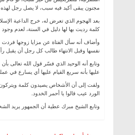
مجنون يبقى أكيد فيه سبب، لا يصل رجل لهذه ال
بعد الهجوم الذي تعرض له، خرج الداعية الإسل
كلمة رديت بها لها دليل في السنة، لعدم وجود ا
وأضاف أنه سأل الفتاة عن مزايا زوجها فردت بأن
نفسها وقبل الانتهاء طالب كل رجل أن يقبل رأ
وتابع أنه الوحيد الذي فسّر قول الله تعالى بأن
عليها بأنه سريع القيام عليها أي يسارع في عمل
ولفت إلى أن الأشخاص يصيدون كلمة ويتركون آ
الورد عيب قالوا يا أحمر الخدود.
وتابع الشيخ مبرك عطية أن الجمهور يريد الش