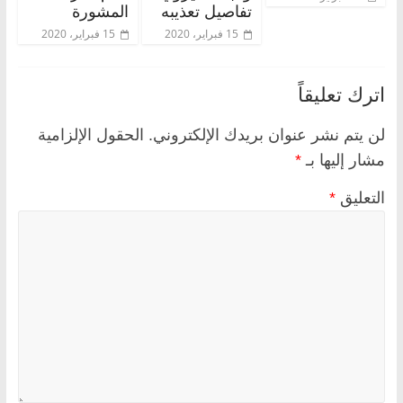
تفاصيل تعذيبه
المشورة
15 فبراير، 2020
15 فبراير، 2020
اترك تعليقاً
لن يتم نشر عنوان بريدك الإلكتروني.
الحقول الإلزامية
مشار إليها بـ
*
التعليق
*