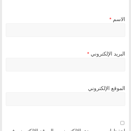
الاسم
*
البريد الإلكتروني
*
الموقع الإلكتروني
احفظ اسمي، بريدي الإلكتروني، والموقع الإلكتروني في