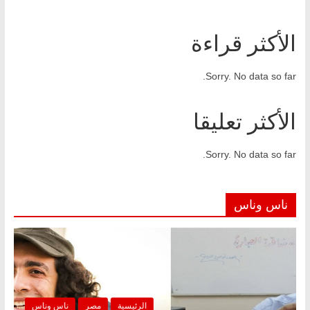
الأكثر قراءة
Sorry. No data so far.
الأكثر تعليقا
Sorry. No data so far.
ناس وناس
الرئيسية
مصر
ناس وناس
الرئ