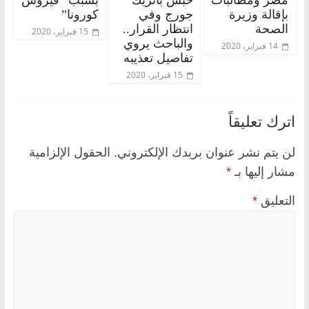
بإقالة وزيرة
جورج وفي
كورونا”
الصحة
انتظار القرار..
15 فبراير، 2020
والباحث يروي
14 فبراير، 2020
تفاصيل تعذيبه
15 فبراير، 2020
اترك تعليقاً
لن يتم نشر عنوان بريدك الإلكتروني.
الحقول الإلزامية
مشار إليها بـ
*
التعليق
*