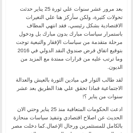
بعد مرور عشر سنوات علي ثورة 25 يناير حدثت
تحولات كثيرة، ولكن سأركز هنا علي التغيرات
الاقتصادية بشكل رئيسي، فقد انتهي المطاف
باستمرار سياسات مبارك بدون مبارك بل ودخول
مرحلة متقدمة من سياسات الإفقار والتبعية توجت
بتوقيع اتفاق قرض صندوق النقد الدولي في 2016
وما ترتب عليه من قرارات ممتدة مع المزيد من
الديون.
لقد طالب الثوار في ميادين الثورة بالعيش والعدالة
الاجتماعية فماذا تحقق علي هذا الطريق بعد عشر
سنوات من يناير ؟!
ادعت الحكومات المتعاقبة منذ 25 يناير وحتي الان
الحديث عن اصلاح اقتصادي وتنفيذ سياسات منحازة
بالكامل للمستثمرين ورجال الإعمال.كما دخلت مصر