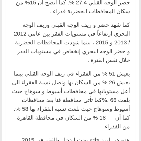
حضر الوجه القبلي 27.4 %. كما اتضح أن 15% من
سكان المحافظات الحضرية فقراء .
كما شهد حضر و ريف الوجه القبلي وريف الوجه
البحري ارتفاعاً في مستويات الفقر بين عامي 2012
/ 2013 و 2015 ، بينما شهدت المحافظات الحضرية
و حضر الوجه البحري إنخفاض في مستويات الفقر
خلال نفس الفترة .
يعيش 51 % من الفقراء في ريف الوجه القبلي بينما
يعيش 26 % من السكان بها.وتصل نسبة الفقراء الى
أعل مستوياتها في محافظات أسيوط و سوهاج حيث
بلغت 66 .%كما تأتي محافظة قنا بعد محافظات
أسيوط وسوهاج حيث بلغت نسبة الفقراء بها 58 %.
كما أن 18 % من السكان في محافظة القاهرة
من الفقراء.
هذه هي ابرز نتائج بحث الدخل والفقر في 2015.