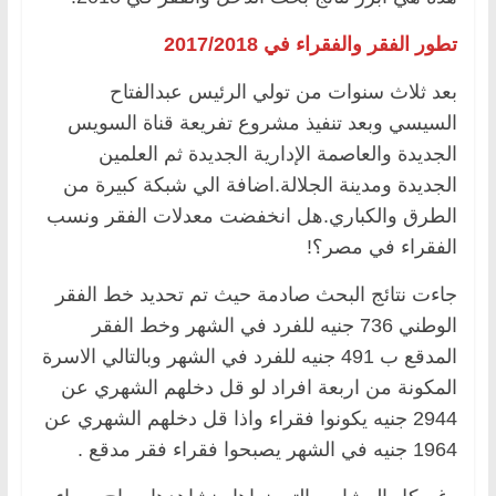
تطور الفقر والفقراء في 2017/2018
بعد ثلاث سنوات من تولي الرئيس عبدالفتاح
السيسي وبعد تنفيذ مشروع تفريعة قناة السويس
الجديدة والعاصمة الإدارية الجديدة ثم العلمين
الجديدة ومدينة الجلالة.اضافة الي شبكة كبيرة من
الطرق والكباري.هل انخفضت معدلات الفقر ونسب
الفقراء في مصر؟!
جاءت نتائج البحث صادمة حيث تم تحديد خط الفقر
الوطني 736 جنيه للفرد في الشهر وخط الفقر
المدقع ب 491 جنيه للفرد في الشهر وبالتالي الاسرة
المكونة من اربعة افراد لو قل دخلهم الشهري عن
2944 جنيه يكونوا فقراء واذا قل دخلهم الشهري عن
1964 جنيه في الشهر يصبحوا فقراء فقر مدقع .