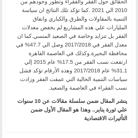
الحقائق حول الفقر والفقراء وتطور وجودهم من
2010 الي 2021 .كما تؤكد تلك النتائج ان سياسة
التنمية بالمقاولات والطرق والكباري وانفاق
المليارات علي هذه المشاريع لم يخفض معدلات
الفقر بل تتزايد وخاصة في الصعيد المنسي.كما ان
معدل الفقر في 2017/2018 وصل الي 47.7% في
محافظة البحيرة.وكذلك في العاصمة القاهرة
ارتفعت نسب الفقر من 17.5% عام 2015 إلي
31.1% عام 2017/2018 وهذه الأرقام تؤكد فشل
سياسات التنمية الحالية التي عمقت الفقر وزادت
نسب الفقراء في العاصمة والصعيد.
ينشر المقال ضمن سلسلة مقالات عن 10 سنوات
علي ثورة يناير.. وهذا هو المقال الأول ضمن
التأثيرات الاقتصادية