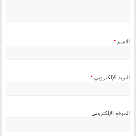
الاسم
*
البريد الإلكتروني
*
الموقع الإلكتروني