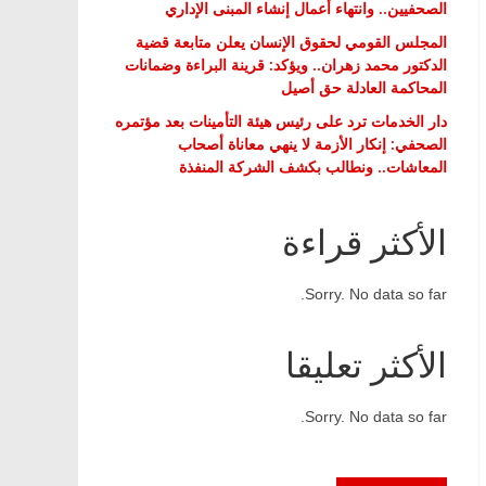
الصحفيين.. وانتهاء أعمال إنشاء المبنى الإداري
المجلس القومي لحقوق الإنسان يعلن متابعة قضية
الدكتور محمد زهران.. ويؤكد: قرينة البراءة وضمانات
المحاكمة العادلة حق أصيل
دار الخدمات ترد على رئيس هيئة التأمينات بعد مؤتمره
الصحفي: إنكار الأزمة لا ينهي معاناة أصحاب
المعاشات.. ونطالب بكشف الشركة المنفذة
الأكثر قراءة
Sorry. No data so far.
الأكثر تعليقا
Sorry. No data so far.