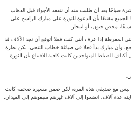
رة صباحًا بعد أن طلبت منه أن نتفقد الأجواء قبل الذهاب
لجميع مقتنعًا بأن الدعوة للثورة على مبارك الراسخ على
لفًا، محض جنون، أو انتحار.
المفرطة إذا عرف أنني كنت فعلا أتوقع أن نجد الآلاف قد
اجع، وأن مبارك بدأ فعلا في صياغة خطاب التنحي، لكن نظرة
ى أكتاف الضباط المتواجدين كانت كافية للاقتناع بأن الثورة
ى.
ا، ليس مع صديقي هذه المرة، لكن ضمن مسيرة ضخمة كانت
ه عدة آلاف، انضموا إلى آلاف غيرهم سبقوهم إلى الميدان.