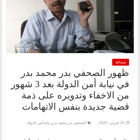
صحافة
ظهور الصحفي بدر محمد بدر
في نيابة أمن الدولة بعد 3 شهور
من الاخفاء وتدويره على ذمة
قضية جديدة بنفس الاتهامات
,
26 فبراير، 2020
الصحفي بدر محمد بدر
نيابة أمن الدولة