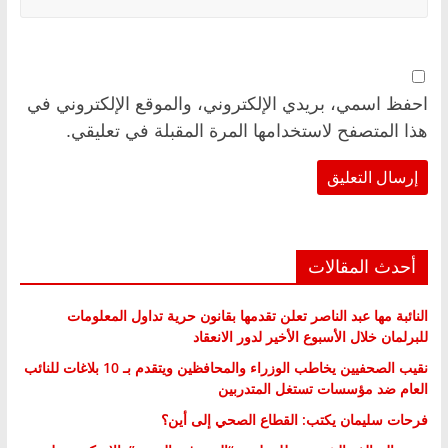
احفظ اسمي، بريدي الإلكتروني، والموقع الإلكتروني في
هذا المتصفح لاستخدامها المرة المقبلة في تعليقي.
أحدث المقالات
النائبة مها عبد الناصر تعلن تقدمها بقانون حرية تداول المعلومات
للبرلمان خلال الأسبوع الأخير لدور الانعقاد
نقيب الصحفيين يخاطب الوزراء والمحافظين ويتقدم بـ 10 بلاغات للنائب
العام ضد مؤسسات تستغل المتدربين
فرحات سليمان يكتب: القطاع الصحي إلى أين؟