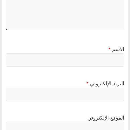
الاسم
*
البريد الإلكتروني
*
الموقع الإلكتروني