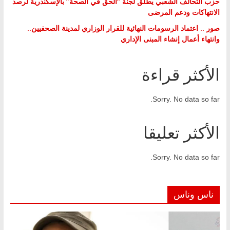
حزب التحالف الشعبي يطلق لجنة “الحق في الصحة” بالإسكندرية لرصد
الانتهاكات ودعم المرضى
صور .. اعتماد الرسومات النهائية للقرار الوزاري لمدينة الصحفيين..
وانتهاء أعمال إنشاء المبنى الإداري
الأكثر قراءة
Sorry. No data so far.
الأكثر تعليقا
Sorry. No data so far.
ناس وناس