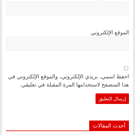
الموقع الإلكتروني
احفظ اسمي، بريدي الإلكتروني، والموقع الإلكتروني في
هذا المتصفح لاستخدامها المرة المقبلة في تعليقي.
أحدث المقالات