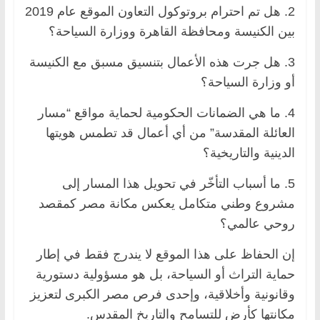
2. هل تم احترام بروتوكول التعاون الموقع عام 2019
بين الكنيسة ومحافظة القاهرة ووزارة السياحة؟
3. هل جرت هذه الأعمال بتنسيق مسبق مع الكنيسة
أو وزارة السياحة؟
4. ما هي الضمانات الحكومية لحماية مواقع “مسار
العائلة المقدسة” من أي أعمال قد تطمس هويتها
الدينية والتاريخية؟
5. ما أسباب التأخّر في تحويل هذا المسار إلى
مشروع وطني متكامل يعكس مكانة مصر كمقصد
روحي عالمي؟
إن الحفاظ على هذا الموقع لا يندرج فقط في إطار
حماية التراث أو السياحة، بل هو مسؤولية دستورية
وقانونية وأخلاقية، وإحدى فرص مصر الكبرى لتعزيز
مكانتها كأرضٍ للتسامح والتاريخ المقدس.