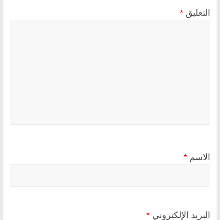
التعليق
*
الاسم
*
البريد الإلكتروني
*