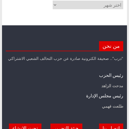
الأرشيف
من نحن
"درب".. صحيفة الكترونية صادرة عن حزب التحالف الشعبي الاشتراكي
رئيس الحزب
مدحت الزاهد
رئيس مجلس الإدارة
طلعت فهمي
اتصل بنا
هيئة التحرير
تحت الانشاء