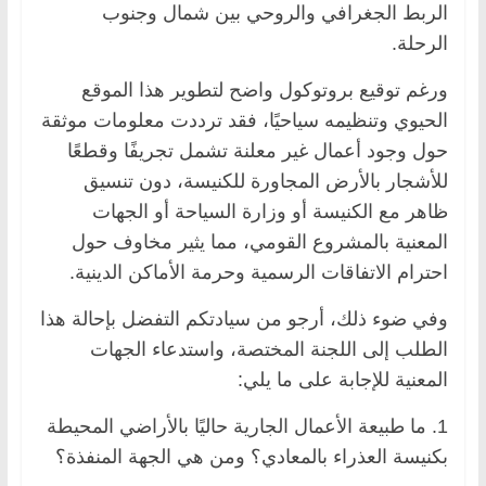
الربط الجغرافي والروحي بين شمال وجنوب
الرحلة.
ورغم توقيع بروتوكول واضح لتطوير هذا الموقع
الحيوي وتنظيمه سياحيًا، فقد ترددت معلومات موثقة
حول وجود أعمال غير معلنة تشمل تجريفًا وقطعًا
للأشجار بالأرض المجاورة للكنيسة، دون تنسيق
ظاهر مع الكنيسة أو وزارة السياحة أو الجهات
المعنية بالمشروع القومي، مما يثير مخاوف حول
احترام الاتفاقات الرسمية وحرمة الأماكن الدينية.
وفي ضوء ذلك، أرجو من سيادتكم التفضل بإحالة هذا
الطلب إلى اللجنة المختصة، واستدعاء الجهات
المعنية للإجابة على ما يلي:
1. ما طبيعة الأعمال الجارية حاليًا بالأراضي المحيطة
بكنيسة العذراء بالمعادي؟ ومن هي الجهة المنفذة؟