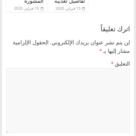
تفاصيل تعذيبه
المشورة
15 فبراير، 2020
15 فبراير، 2020
اترك تعليقاً
لن يتم نشر عنوان بريدك الإلكتروني.
الحقول الإلزامية
مشار إليها بـ
*
التعليق
*