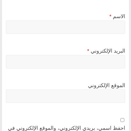
الاسم
*
البريد الإلكتروني
*
الموقع الإلكتروني
احفظ اسمي، بريدي الإلكتروني، والموقع الإلكتروني في