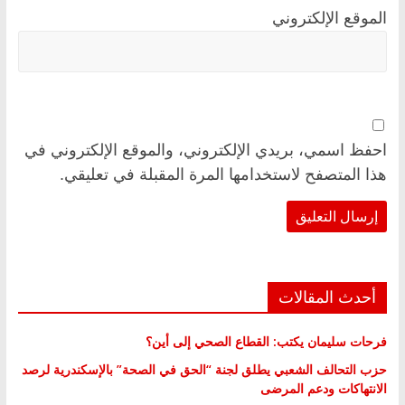
الموقع الإلكتروني
احفظ اسمي، بريدي الإلكتروني، والموقع الإلكتروني في
هذا المتصفح لاستخدامها المرة المقبلة في تعليقي.
أحدث المقالات
فرحات سليمان يكتب: القطاع الصحي إلى أين؟
حزب التحالف الشعبي يطلق لجنة “الحق في الصحة” بالإسكندرية لرصد
الانتهاكات ودعم المرضى