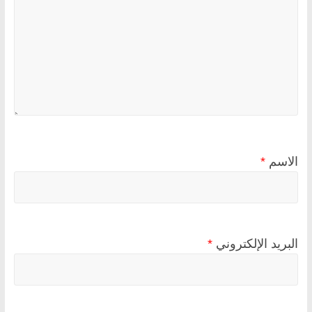
الاسم
*
البريد الإلكتروني
*