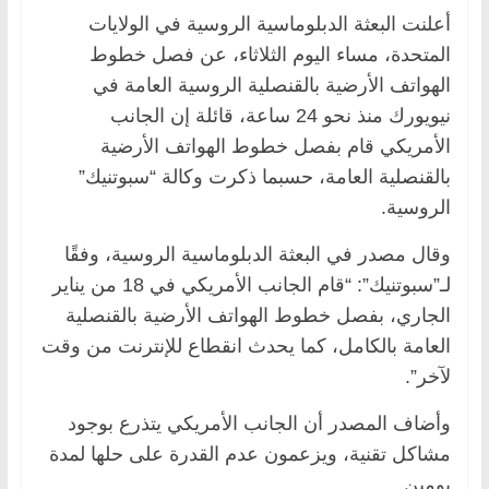
أعلنت البعثة الدبلوماسية الروسية في الولايات
المتحدة، مساء اليوم الثلاثاء، عن فصل خطوط
الهواتف الأرضية بالقنصلية الروسية العامة في
نيويورك منذ نحو 24 ساعة، قائلة إن الجانب
الأمريكي قام بفصل خطوط الهواتف الأرضية
بالقنصلية العامة، حسبما ذكرت وكالة “سبوتنيك”
الروسية.
وقال مصدر في البعثة الدبلوماسية الروسية، وفقًا
لـ”سبوتنيك”: “قام الجانب الأمريكي في 18 من يناير
الجاري، بفصل خطوط الهواتف الأرضية بالقنصلية
العامة بالكامل، كما يحدث انقطاع للإنترنت من وقت
لآخر”.
وأضاف المصدر أن الجانب الأمريكي يتذرع بوجود
مشاكل تقنية، ويزعمون عدم القدرة على حلها لمدة
يومين.