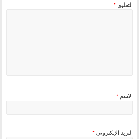
التعليق
*
الاسم
*
البريد الإلكتروني
*