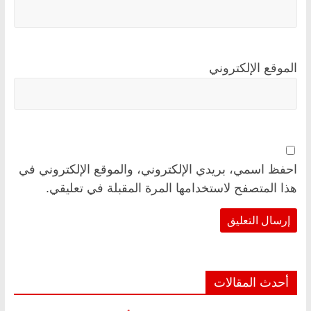
الموقع الإلكتروني
احفظ اسمي، بريدي الإلكتروني، والموقع الإلكتروني في
هذا المتصفح لاستخدامها المرة المقبلة في تعليقي.
أحدث المقالات