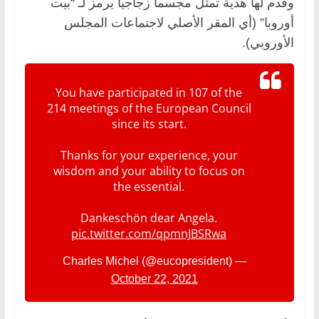
وقدم لها هدية تمثل مجسما زجاجيا يرمز لـ “بيت
أوروبا” (أي المقر الأصلي لاجتماعات المجلس
الأوروبي).
You have participated in 107 of the
214 meetings of the European Council
since its start.
Thanks for your experience, your
wisdom and your ability to focus on
the essential.
Dankeschön dear Angela.
pic.twitter.com/qpmnJBSRwa
— Charles Michel (@eucopresident)
October 22, 2021