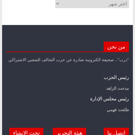
الأرشيف
من نحن
"درب".. صحيفة الكترونية صادرة عن حزب التحالف الشعبي الاشتراكي
رئيس الحزب
مدحت الزاهد
رئيس مجلس الإدارة
طلعت فهمي
اتصل بنا
هيئة التحرير
تحت الانشاء