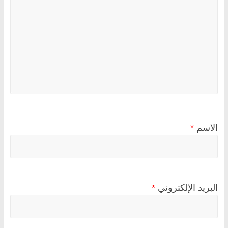
الاسم
*
البريد الإلكتروني
*