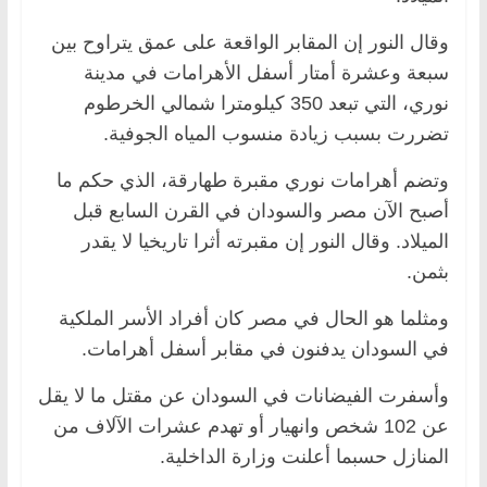
وقال النور إن المقابر الواقعة على عمق يتراوح بين
سبعة وعشرة أمتار أسفل الأهرامات في مدينة
نوري، التي تبعد 350 كيلومترا شمالي الخرطوم
تضررت بسبب زيادة منسوب المياه الجوفية.
وتضم أهرامات نوري مقبرة طهارقة، الذي حكم ما
أصبح الآن مصر والسودان في القرن السابع قبل
الميلاد. وقال النور إن مقبرته أثرا تاريخيا لا يقدر
بثمن.
ومثلما هو الحال في مصر كان أفراد الأسر الملكية
في السودان يدفنون في مقابر أسفل أهرامات.
وأسفرت الفيضانات في السودان عن مقتل ما لا يقل
عن 102 شخص وانهيار أو تهدم عشرات الآلاف من
المنازل حسبما أعلنت وزارة الداخلية.