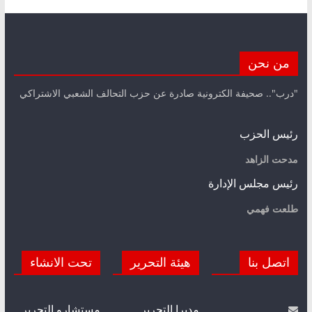
من نحن
"درب".. صحيفة الكترونية صادرة عن حزب التحالف الشعبي الاشتراكي
رئيس الحزب
مدحت الزاهد
رئيس مجلس الإدارة
طلعت فهمي
اتصل بنا
هيئة التحرير
تحت الانشاء
مديرا التحرير
مستشارو التحرير