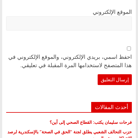
الموقع الإلكتروني
احفظ اسمي، بريدي الإلكتروني، والموقع الإلكتروني في
هذا المتصفح لاستخدامها المرة المقبلة في تعليقي.
أحدث المقالات
فرحات سليمان يكتب: القطاع الصحي إلى أين؟
حزب التحالف الشعبي يطلق لجنة “الحق في الصحة” بالإسكندرية لرصد