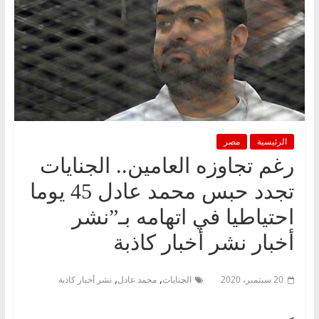
الرئيسية
مصر
رغم تجاوزه العامين.. الجنايات
تجدد حبس محمد عادل 45 يوما
احتياطيا في اتهامه بـ”نشر
أخبار نشر أخبار كاذبة
,
,
20 سبتمبر، 2020
الجنايات
محمد عادل
نشر أخبار كاذبة