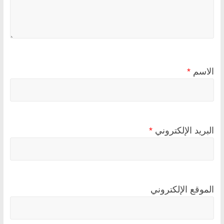
الاسم
*
البريد الإلكتروني
*
الموقع الإلكتروني