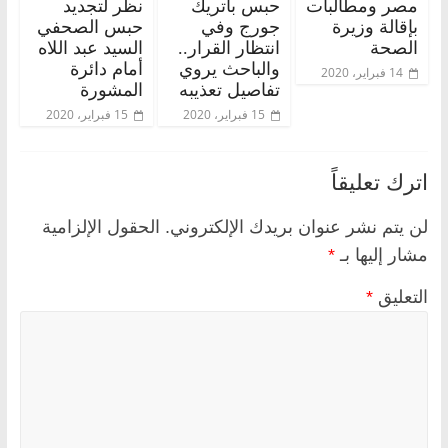
مصر ومطالبات
حبس باتريك
نظر لتجديد
بإقالة وزيرة
جورج وفي
حبس الصحفي
الصحة
انتظار القرار..
السيد عبد اللاه
والباحث يروي
أمام دائرة
14 فبراير، 2020
تفاصيل تعذيبه
المشورة
15 فبراير، 2020
15 فبراير، 2020
اترك تعليقاً
لن يتم نشر عنوان بريدك الإلكتروني.
الحقول الإلزامية
مشار إليها بـ
*
التعليق
*