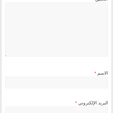
الاسم
*
البريد الإلكتروني
*