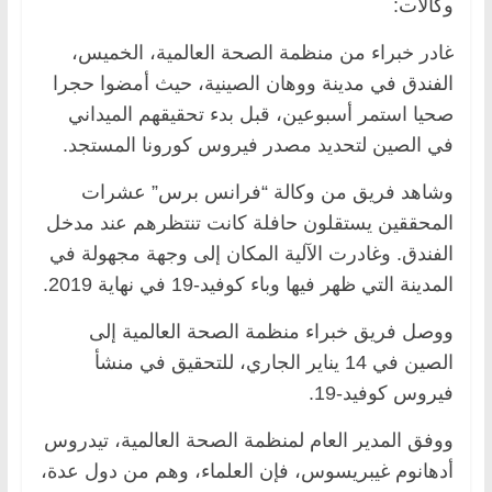
وكالات:
غادر خبراء من منظمة الصحة العالمية، الخميس،
الفندق في مدينة ووهان الصينية، حيث أمضوا حجرا
صحيا استمر أسبوعين، قبل بدء تحقيقهم الميداني
في الصين لتحديد مصدر فيروس كورونا المستجد.
وشاهد فريق من وكالة “فرانس برس” عشرات
المحققين يستقلون حافلة كانت تنتظرهم عند مدخل
الفندق. وغادرت الآلية المكان إلى وجهة مجهولة في
المدينة التي ظهر فيها وباء كوفيد-19 في نهاية 2019.
ووصل فريق خبراء منظمة الصحة العالمية إلى
الصين في 14 يناير الجاري، للتحقيق في منشأ
فيروس كوفيد-19.
ووفق المدير العام لمنظمة الصحة العالمية، تيدروس
أدهانوم غيبريسوس، فإن العلماء، وهم من دول عدة،