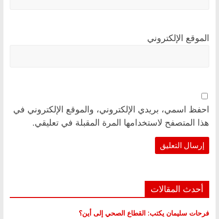
الموقع الإلكتروني
احفظ اسمي، بريدي الإلكتروني، والموقع الإلكتروني في
هذا المتصفح لاستخدامها المرة المقبلة في تعليقي.
أحدث المقالات
فرحات سليمان يكتب: القطاع الصحي إلى أين؟