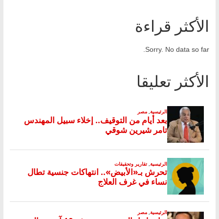
الأكثر قراءة
Sorry. No data so far.
الأكثر تعليقا