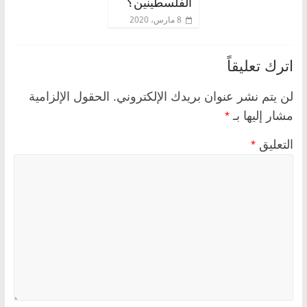
الفلسطينين؟
8 مارس، 2020
اترك تعليقاً
لن يتم نشر عنوان بريدك الإلكتروني.
الحقول الإلزامية
مشار إليها بـ
*
التعليق
*