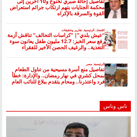
ناس وناس