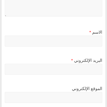
الاسم
*
البريد الإلكتروني
*
الموقع الإلكتروني