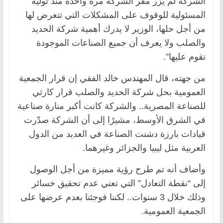
الشركة لم يزر مقر الشركة مرة واحدة منذ توليه
المسئولية للوقوف على المشكلات التي تتعرض لها
من أجل حلها، الوزير لا يدرك أهمية شركة الحديد
والصلب ولا يعرف أن جميع الصناعات الموجودة
تقوم عليها”.
من جهته، قال المهندس خالد الفقي إن قرار الجمعية
العمومية بحل شركة الحديد والصلب قرار كارثي
للصناعة المصرية.. والشركة كانت أكبر منارة صناعية
في الشرق الأوسط، مشيرًا إلى أن الشركة صدّرت
قيادات بارزة دشنت الصناعة في العديد من الدول
العربية مثل ليبيا والجزائر وغيرهما.
وأضاف أنه تم طرح رؤية مميزة من أجل الوصول
إلى “نقطة التعادل” التي تعني عدم تحقيق خسائر
وذلك خلال 3 سنوات.. لكننا فوجئنا بعدم عرضها على
الجمعية العمومية.