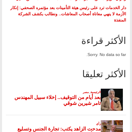
دار الخدمات ترد على رئيس هيئة التأمينات بعد مؤتمره الصحفي: إنكار
الأزمة لا ينهي معاناة أصحاب المعاشات.. ونطالب بكشف الشركة
المنفذة
الأكثر قراءة
Sorry. No data so far.
الأكثر تعليقا