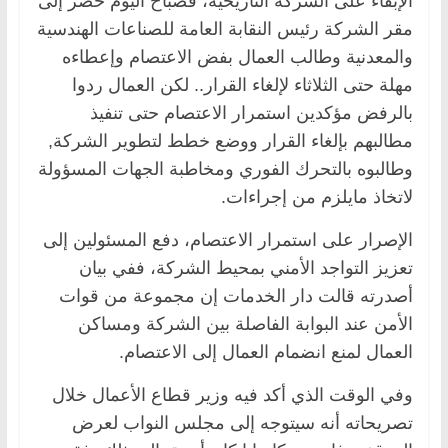
الإبقاء على الشركة التاريخية، فصباح اليوم حضر إلى
مقر الشركة رئيس النقابة العامة للصناعات الهندسية
والمعدنية وطالب العمال بفض الاعتصام وإعطاءه
مهلة حتى الثلاثاء لإلغاء القرار.. لكن العمال ردوا
بالرفض مؤكدين استمرار الاعتصام حتى تنفيذ
مطالبهم بإلغاء القرار ووضع خطط لتطوير الشركة,
وطالبوه بالتحرك الفوري ومخاطبة الجهات المسؤولة
لاتخاذ مايلزم من إجراءات.
الإصرار على استمرار الاعتصام، دفع المسئولين إلى
تعزيز التواجد الأمني بمحيط الشركة، ففي بيان
أصدرته قالت دار الخدمات إن مجموعة من قوات
الأمن عند البوابة الفاصلة بين الشركة ومساكن
العمال لمنع انضمام العمال إلى الاعتصام.
وفي الوقت الذي أكد فيه وزير قطاع الأعمال خلال
تصريحاته أنه سيتوجه إلى مجلس النواب لعرض