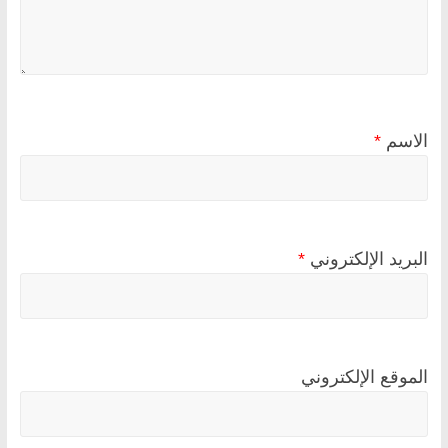
الاسم
*
البريد الإلكتروني
*
الموقع الإلكتروني