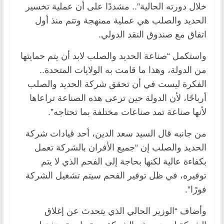
خلال دورته الحالية”.. مشددًا على أن عملية تخسير
الحديد والصلب هي عملية ممنهجة وتتم منذ أول
اتفاق مع صندوق النقد الدولي.
واستكمل “صناعة الحديد والصلب لابد أن يتم حمايتها
من الدولة، وهذا ما قامت به الولايات المتحدة..
الفكرة ليست في أن تحقق شركة الحديد والصلب
أرباحًا، لأن الدولة حين ترعى هذه الصناعة تراعاها
لأنها صناعة تمد صناعات مختلفة بما تحتاجه”.
من جانبه قال السيد سعد الدين، أحد قيادات شركة
الحديد والصلب إن “جميع الأفران بالشركة تعمل
بكفاءة عالية لكنها بحاجة إلى الفحم الذي لا يتم
توفيره، في ظل توفير الفحم سيتم تشغيل الشركة
فورًا”.
وأضاف “الوزير الحالي الذي يتحدث عن إغلاق