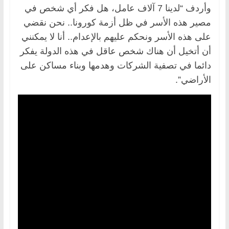
وأردف “لدينا 7 آلاف عامل، هل فكر أي شخص في
مصير هذه الأسر في ظل أزمة كورونا.. نحن نقضي
على هذه الأسر ونحكم عليهم بالإعدام.. أنا لا يمكنني
أن أتخيل أن هناك شخص عاقل في هذه الدولة يفكر
دائما في تصفية الشركات وهدمها وبناء مساكن على
الأراضي”.