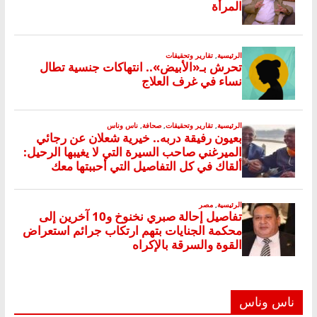
ناس وناس