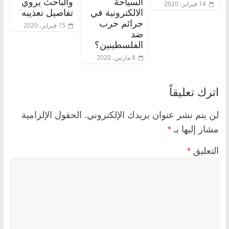
السياحة
والباحث يروي
14 فبراير، 2020
الالكترونية في
تفاصيل تعذيبه
جرائم حرب
15 فبراير، 2020
ضد
الفلسطينين؟
8 مارس، 2020
اترك تعليقاً
لن يتم نشر عنوان بريدك الإلكتروني.
الحقول الإلزامية
مشار إليها بـ
*
التعليق
*