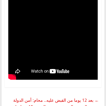
←
بعد 12 يوما من القبض عليه.. محام: أمن الدولة