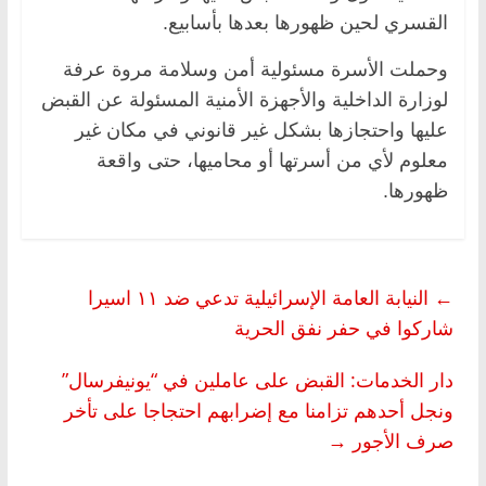
القسري لحين ظهورها بعدها بأسابيع.
وحملت الأسرة مسئولية أمن وسلامة مروة عرفة
لوزارة الداخلية والأجهزة الأمنية المسئولة عن القبض
عليها واحتجازها بشكل غير قانوني في مكان غير
معلوم لأي من أسرتها أو محاميها، حتى واقعة
ظهورها.
←
النيابة العامة الإسرائيلية تدعي ضد ١١ اسيرا
شاركوا في حفر نفق الحرية
دار الخدمات: القبض على عاملين في “يونيفرسال”
ونجل أحدهم تزامنا مع إضرابهم احتجاجا على تأخر
صرف الأجور
→