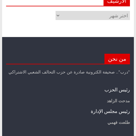
الأرشيف
الأرشيف
من نحن
"درب".. صحيفة الكترونية صادرة عن حزب التحالف الشعبي الاشتراكي
رئيس الحزب
مدحت الزاهد
رئيس مجلس الإدارة
طلعت فهمي