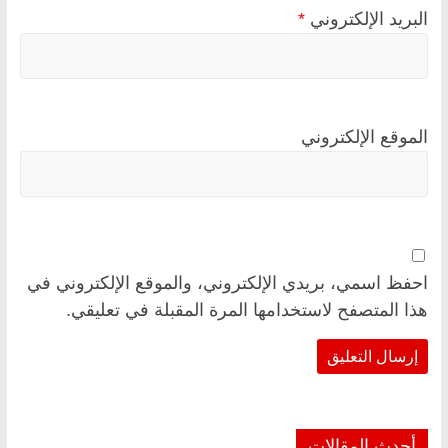
البريد الإلكتروني
*
الموقع الإلكتروني
احفظ اسمي، بريدي الإلكتروني، والموقع الإلكتروني في
هذا المتصفح لاستخدامها المرة المقبلة في تعليقي.
أحدث المقالات