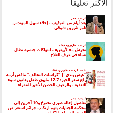
الأكثر تعليقا