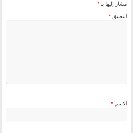
مشار إليها بـ
*
التعليق
*
الاسم
*