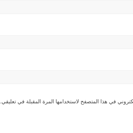
كتروني في هذا المتصفح لاستخدامها المرة المقبلة في تعليقي.