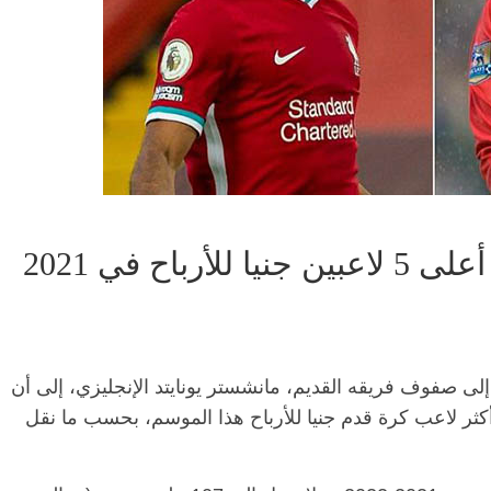
باح في 2021
 إلى صفوف فريقه القديم، مانشستر يونايتد الإنجليزي، إلى أن
 أكثر لاعب كرة قدم جنيا للأرباح هذا الموسم، بحسب ما نقل