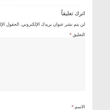
اترك تعليقاً
لن يتم نشر عنوان بريدك الإلكتروني.
الحقول الإل
التعليق
*
الاسم
*