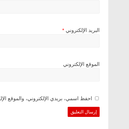
البريد الإلكتروني
*
الموقع الإلكتروني
احفظ اسمي، بريدي الإلكتروني، والموقع الإل