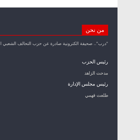
من نحن
"درب".. صحيفة الكترونية صادرة عن حزب التحالف الشعبي ا
رئيس الحزب
مدحت الزاهد
رئيس مجلس الإدارة
طلعت فهمي