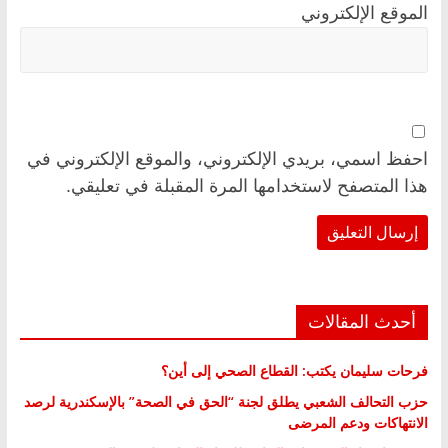
الموقع الإلكتروني
احفظ اسمي، بريدي الإلكتروني، والموقع الإلكتروني في
هذا المتصفح لاستخدامها المرة المقبلة في تعليقي.
أحدث المقالات
فرحات سليمان يكتب: القطاع الصحي إلى أين؟
حزب التحالف الشعبي يطلق لجنة “الحق في الصحة” بالإسكندرية لرصد
الانتهاكات ودعم المرضى