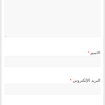
الاسم
*
البريد الإلكتروني
*