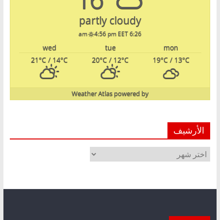
partly cloudy
4:56 pm EET
6:26 am
wed
tue
mon
21
°C
/ 14
°C
20
°C
/ 12
°C
19
°C
/ 13
°C
Weather Atlas
powered by
الأرشيف
الأرشيف