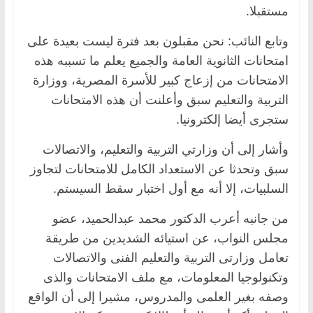
مستقبلا.
وتابع النائب: نحن مقبلون بعد فترة ليست بعيدة على
امتحانات الثانوية العامة والجميع يعلم ما تسببه هذه
الامتحانات من إزعاج كبير للأسرة المصرية، ووزارة
التربية والتعليم سبق وأعلنت أن هذه الامتحانات
ستجرى أيضا إلكترونيا.
وأشار إلى أن وزارتي التربية والتعليم، والاتصالات
سبق وتحدثا عن الاستعداد الكامل للامتحانات لتجاوز
السلبيات، إلا أنه مع أول اختبار سقط السيستم.
من جانبه أعرب الدكتور محمد عبدالحميد، عضو
مجلس النواب، عن استيائه الشديدين من طريقة
تعامل وزارتى التربية والتعليم الفنى والاتصالات
وتكنولوجيا المعلومات، مع ملف الامتحانات والذى
وصفه بغير العلمى والمدروس، مشيرا إلى أن الواقع