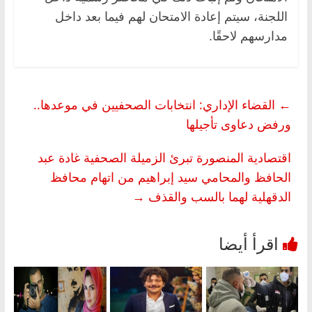
اللجنة، سيتم إعادة الامتحان لهم فيما بعد داخل
مدارسهم لاحقًا.
←
القضاء الإداري: انتخابات الصحفيين في موعدها..
ورفض دعاوى تأجيلها
اقتصادية المنصورة تبرئ الزميلة الصحفية غادة عبد
الحافظ والمحامي سيد إبراهيم من اتهام محافظ
الدقهلية لهما بالسب والقذف
→