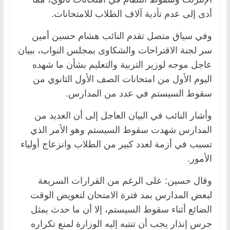
أدى إلى عدم تأدية آلاف الطلاب للامتحانات.
وفي سياق متصل تقدم النائب هشام حسين أمين
سر لجنة الاقتراحات والشكاوى بمجلس النواب، ببيان
عاجل موجه لوزير التربية والتعليم بشأن ما شهده
اليوم الأول من امتحانات الصف الأول الثانوي من
سقوط السيستم في عدد من المدارس.
وأشار النائب في البيان العاجل إلى أن العديد من
المدارس شهدت سقوط السيستم وهو الأمر الذي
تسبب في أزمة لعدد كبير من الطلاب وانزعاج أولياء
الأمور.
وقال حسين: على الرغم من القرارات السريعة
لبعض المدارس بمد فترة الامتحان لتعويض الوقت
الضائع أثناء سقوط السيستم، إلا أن ما حدث يمثل
جرس إنذار يجب أن تنتبه إليه الوزارة لمنع تكراره