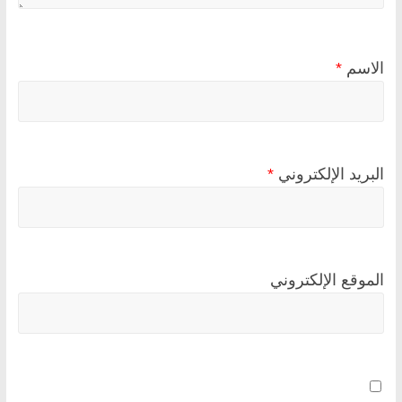
الاسم
*
البريد الإلكتروني
*
الموقع الإلكتروني