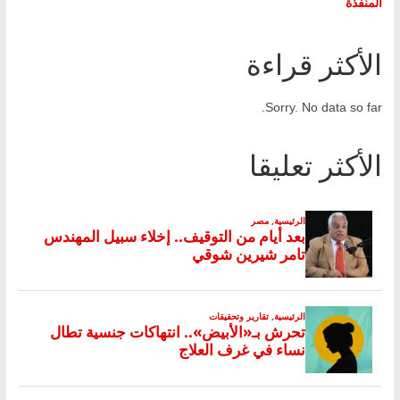
المنفذة
الأكثر قراءة
Sorry. No data so far.
الأكثر تعليقا