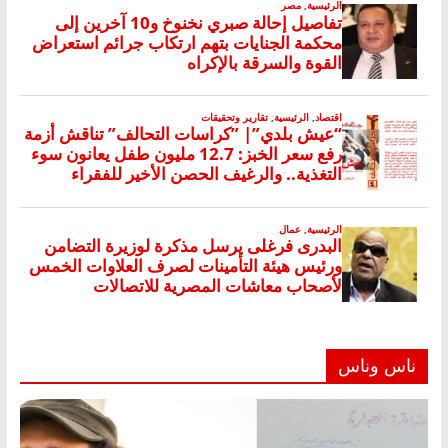
ناس وناس