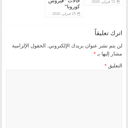
حالات “فيروس
15 فبراير، 2020
كورونا”
25 فبراير، 2020
اترك تعليقاً
لن يتم نشر عنوان بريدك الإلكتروني.
الحقول الإلزامية
مشار إليها بـ
*
التعليق
*