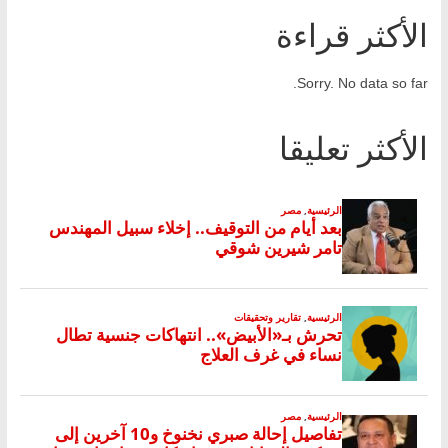
الأكثر قراءة
Sorry. No data so far.
الأكثر تعليقا