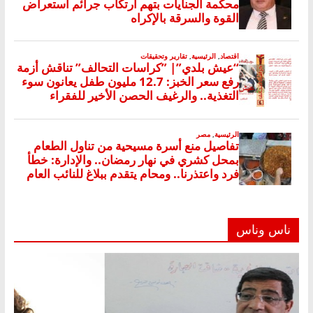
ناس وناس