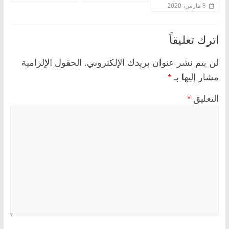
8 مارس، 2020
اترك تعليقاً
لن يتم نشر عنوان بريدك الإلكتروني.
الحقول الإلزامية
مشار إليها بـ
*
التعليق
*