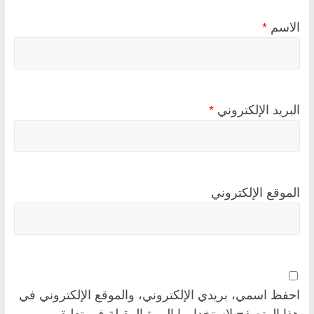
الاسم
*
البريد الإلكتروني
*
الموقع الإلكتروني
احفظ اسمي، بريدي الإلكتروني، والموقع الإلكتروني في
هذا المتصفح لاستخدامها المرة المقبلة في تعليقي.