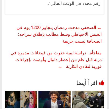
رقم محدد في الوقت الحالي”.
←
الصحفي مدحت رمضان يتجاوز 1200 يوم في
الحبس الاحتياطي وسط مطالب بإطلاق سراحه:
الصحافة ليست جريمة
مفاجأة.. دراسة ليبية حذرت من فيضانات مدمرة في
درنة قبل عام من إعصار دانيال وأوصت بإجراءات
فورية لتفادي الكارثة
→