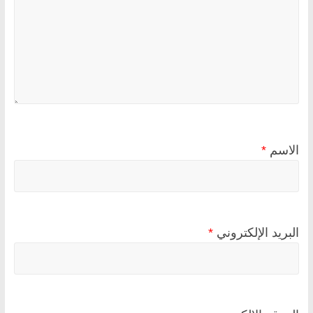
الاسم
*
البريد الإلكتروني
*