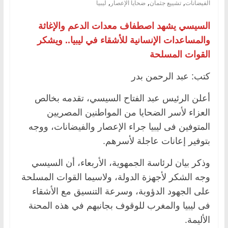
,
,
,
الفيضانات
تشييع جثمان
ضحايا الإعصار
ليبيا
السيسي يشهد اصطفاف معدات الدعم والإغاثة
والمساعدات الإنسانية للأشقاء في ليبيا.. ويشكر
القوات المسلحة
كتب: عبد الرحمن بدر
أعلن الرئيس عبد الفتاح السيسي، تقدمه بخالص
العزاء لأسر الضحايا من المواطنين المصريين
المتوفين فى ليبيا جراء الإعصار والفيضانات، ووجه
بتوفير إعانات عاجلة لأسرهم.
وذكر بيان لرئاسة الجمهوية، الأربعاء، أن السيسي
وجه الشكر لأجهزة الدولة، ولاسيما القوات المسلحة
على الجهود الدؤوبة، وسرعة التنسيق مع الأشقاء
فى ليبيا والمغرب للوقوف بجانبهم في هذه المحنة
الأليمة.