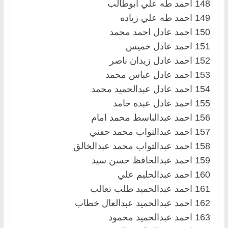
148 احمد طه علي ابوطالب
149 احمد طه علي زياده
150 احمد عادل احمد محمد
151 احمد عادل خميس
152 احمد عادل زيدان ناصر
153 احمد عادل عباس محمد
154 احمد عادل عبدالحميد محمد
155 احمد عادل عبده حامد
156 احمد عبدالباسط محمد امام
157 احمد عبدالتواب محمد حفني
158 احمد عبدالتواب محمد عبدالخالق
159 احمد عبدالحافظ حسن سيد
160 احمد عبدالحليم علي
161 احمد عبدالحميد طلب تعالب
162 احمد عبدالحميد عبدالعال خطاب
163 احمد عبدالحميد محمود