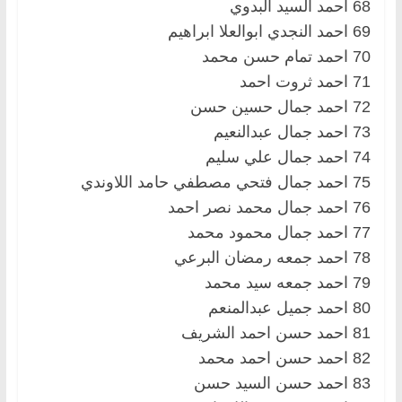
68 احمد السيد البدوي
69 احمد النجدي ابوالعلا ابراهيم
70 احمد تمام حسن محمد
71 احمد ثروت احمد
72 احمد جمال حسين حسن
73 احمد جمال عبدالنعيم
74 احمد جمال علي سليم
75 احمد جمال فتحي مصطفي حامد اللاوندي
76 احمد جمال محمد نصر احمد
77 احمد جمال محمود محمد
78 احمد جمعه رمضان البرعي
79 احمد جمعه سيد محمد
80 احمد جميل عبدالمنعم
81 احمد حسن احمد الشريف
82 احمد حسن احمد محمد
83 احمد حسن السيد حسن