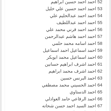
52 احمد احمد حسين ابراهيم
53 احمد احمد حسين علي خليل
54 احمد احمد عبدالحليم علي
55 احمد احمد عبداللطيف
56 احمد احمد قرني محمد علي
57 احمد احمد هاشم عبدالرحمن
58 احمد اسامه محمد حلمي
59 احمد اسماعيل احمد اسماعيل
60 احمد اسماعيل محمد ابوبكر
61 احمد اشرف ابراهيم حسانين
62 احمد اشرف محمد ابراهيم
63 احمد البرنس حسين
64 احمد الحسيني محمد مصطفي
65 احمد الدستاوي
66 احمد الرفاعي حامد العوادلي
67 احمد السيد احمد حسن شحاته