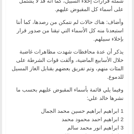
شمله قرارات إخلاء السبيل، كما أنه قد لا يشتمل
على أسماء كل المقبوض عليهم.
وأضاف: هناك حالات لم نتمكن من رصدها، كما أننا
استبعدنا منه كل الأسماء التي تيقنا من صدور قرار
بإخلاء سبيلهم.
يذكر أن عدة محافظات شهدت مظاهرات غاضبة
خلال الأسابيع الماضية، وألقت قوات الشرطة على
المئات منهم، وتم تفريق بعضهم بقنابل الغاز المسيل
للدموع.
وفيما يلي قائمة بأسماء المقبوض عليهم بحسب ما
نشرها خالد علي:
1 ابراهيم ابراهيم حسين محمد الجمال
2 ابراهيم احمد محمود محمد
3 ابراهيم انور محمد سالم