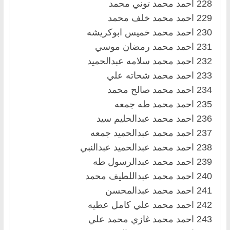
228 احمد محمد توني محمد
229 احمد محمد خلف محمد
230 احمد محمد خميس ابوكريشه
231 احمد محمد رمضان موسي
232 احمد محمد سلامه عبدالحميد
233 احمد محمد شحاته علي
234 احمد محمد صالح محمد
235 احمد محمد طه جمعه
236 احمد محمد عبدالحليم سيد
237 احمد محمد عبدالحميد جمعه
238 احمد محمد عبدالحميد عبدالنبي
239 احمد محمد عبدالرسول طه
240 احمد محمد عبداللطيف محمد
241 احمد محمد عبدالمحسن
242 احمد محمد علي كامل عطيه
243 احمد محمد غازي محمد علي