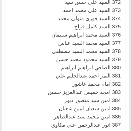
372 السيد علي حسن سيد
373 السيد علي محمد احمد
374 السيد فوزي متولي محمد
375 السيد كامل فراج
376 السيد محمد ابراهيم سليمان
377 السيد محمد السيد عباس
378 السيد محمد السيد مصطفي
379 السيد محمود محمد حسن
380 الصافي ابراهيم ابراهيم
381 النمر احمد عبدالحليم علي
382 امام محمد عاشور
383 امجد خميس عبدالعزيز حسين
384 امين سيد منصور دبور
385 امين شعبان امين شعبان
386 امين محمد سيد عبدالظاهر
387 انور عبدالرحمن علي مكاوي