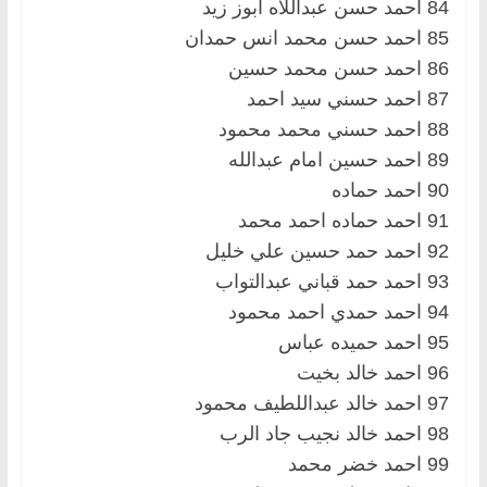
84 احمد حسن عبداللاه ابوز زيد
85 احمد حسن محمد انس حمدان
86 احمد حسن محمد حسين
87 احمد حسني سيد احمد
88 احمد حسني محمد محمود
89 احمد حسين امام عبدالله
90 احمد حماده
91 احمد حماده احمد محمد
92 احمد حمد حسين علي خليل
93 احمد حمد قباني عبدالتواب
94 احمد حمدي احمد محمود
95 احمد حميده عباس
96 احمد خالد بخيت
97 احمد خالد عبداللطيف محمود
98 احمد خالد نجيب جاد الرب
99 احمد خضر محمد