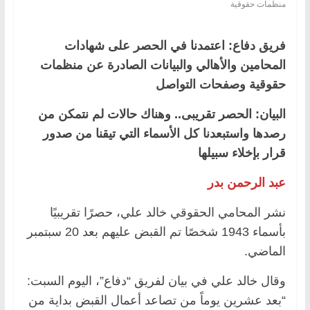
منظمات حقوقية
فريق دفاع: اعتمدنا في الحصر على شهادات
المحامين والأهالي والبيانات الصادرة عن منظمات
حقوقية وصفحات التواصل
البيان: الحصر تقريبى.. وهناك حالات لم نتمكن من
رصدها واستبعدنا كل الأسماء التي تيقنا من صدور
قرار بإخلاء سبيلها
عبد الرحمن بدر
نشر المحامي الحقوقي خالد علي، حصرًا تقريبيًا
بأسماء 1943 شخصًا تم القبض عليهم بعد 20 سبتمبر
الماضي.
وقال خالد علي في بيان لفريق “دفاع”، اليوم السبت:
“بعد عشرين يوماً من تصاعد أعمال القبض بداية من