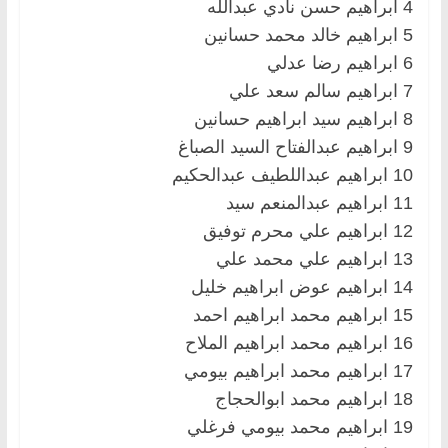
4 ابراهيم حسن نادي عبدالله
5 ابراهيم خالد محمد حسانين
6 ابراهيم رضا عدلي
7 ابراهيم سالم سعد علي
8 ابراهيم سيد ابراهيم حسانين
9 ابراهيم عبدالفتاح السيد الصباغ
10 ابراهيم عبداللطيف عبدالحكيم
11 ابراهيم عبدالمنعم سيد
12 ابراهيم علي محرم توفيق
13 ابراهيم علي محمد علي
14 ابراهيم عوض ابراهيم خليل
15 ابراهيم محمد ابراهيم احمد
16 ابراهيم محمد ابراهيم الملاح
17 ابراهيم محمد ابراهيم بيومي
18 ابراهيم محمد ابوالحجاج
19 ابراهيم محمد بيومي فرغلي