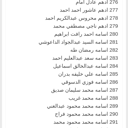
276 ادهم عادل امام
277 ادهم عاشور احمد احمد
278 ادهم محروس عبدالكريم احمد
279 ادهم ناجي مصطفي محمد
280 اسامه احمد رافت ابراهيم
281 اسامه السيد عبدالجواد الداعوشي
282 اسامه رمضان طه
283 اسامه سعد عبدالعليم احمد
284 اسامه عبدالخالق اسماعيل
285 اسامه علي خليفه بدران
286 اسامه فوزي الدسوقي
287 اسامه محمد سليمان صديق
288 اسامه محمد غريب
289 اسامه محمد محمود عبدالغني
290 اسامه محمد محمود فراج
291 اسامه محمد محمود محمد