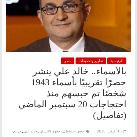
الرئيسية
تقارير وتحقيقات
مصر
بالأسماء.. خالد علي ينشر
حصرًا تقريبيًا بأسماء 1943
شخصًا تم حبسهم منذ
احتجاجات 20 سبتمبر الماضي
(تفاصيل)
,
,
,
,
10 أكتوبر، 2020
حبس احتياطي
حقوق الإنسان
خالد علي
درب