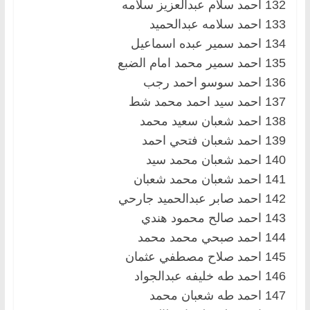
132 احمد سلام عبدالعزيز سلامه
133 احمد سلامه عبدالحميد
134 احمد سمير عبده اسماعيل
135 احمد سمير محمد امام الضبع
136 احمد سوسو احمد رجب
137 احمد سيد احمد محمد شط
138 احمد شعبان سعيد محمد
139 احمد شعبان فتحي احمد
140 احمد شعبان محمد سيد
141 احمد شعبان محمد شعبان
142 احمد صابر عبدالحميد جارحي
143 احمد صالح محمود هندي
144 احمد صبحي محمد محمد
145 احمد صلاح مصطفي عثمان
146 احمد طه خليفه عبدالجواد
147 احمد طه شعبان محمد