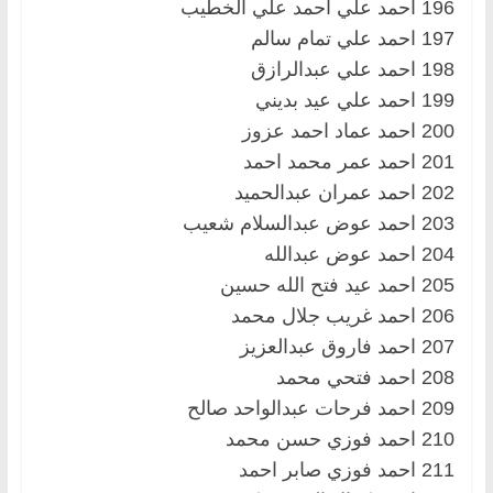
196 احمد علي احمد علي الخطيب
197 احمد علي تمام سالم
198 احمد علي عبدالرازق
199 احمد علي عيد بديني
200 احمد عماد احمد عزوز
201 احمد عمر محمد احمد
202 احمد عمران عبدالحميد
203 احمد عوض عبدالسلام شعيب
204 احمد عوض عبدالله
205 احمد عيد فتح الله حسين
206 احمد غريب جلال محمد
207 احمد فاروق عبدالعزيز
208 احمد فتحي محمد
209 احمد فرحات عبدالواحد صالح
210 احمد فوزي حسن محمد
211 احمد فوزي صابر احمد