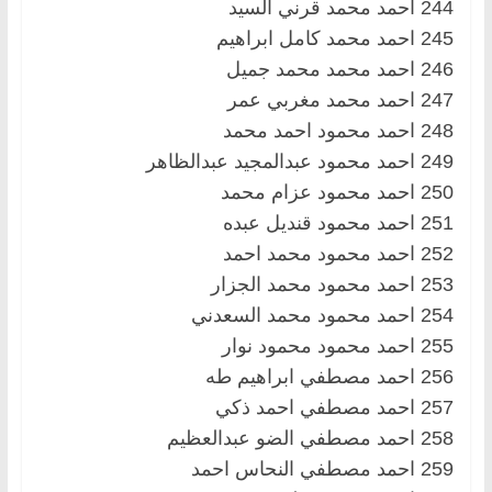
244 احمد محمد قرني السيد
245 احمد محمد كامل ابراهيم
246 احمد محمد محمد جميل
247 احمد محمد مغربي عمر
248 احمد محمود احمد محمد
249 احمد محمود عبدالمجيد عبدالظاهر
250 احمد محمود عزام محمد
251 احمد محمود قنديل عبده
252 احمد محمود محمد احمد
253 احمد محمود محمد الجزار
254 احمد محمود محمد السعدني
255 احمد محمود محمود نوار
256 احمد مصطفي ابراهيم طه
257 احمد مصطفي احمد ذكي
258 احمد مصطفي الضو عبدالعظيم
259 احمد مصطفي النحاس احمد