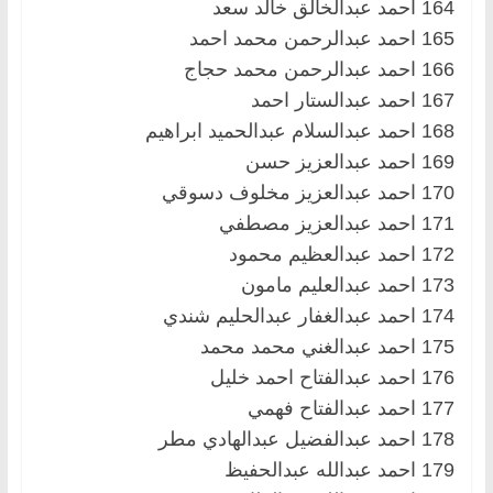
164 احمد عبدالخالق خالد سعد
165 احمد عبدالرحمن محمد احمد
166 احمد عبدالرحمن محمد حجاج
167 احمد عبدالستار احمد
168 احمد عبدالسلام عبدالحميد ابراهيم
169 احمد عبدالعزيز حسن
170 احمد عبدالعزيز مخلوف دسوقي
171 احمد عبدالعزيز مصطفي
172 احمد عبدالعظيم محمود
173 احمد عبدالعليم مامون
174 احمد عبدالغفار عبدالحليم شندي
175 احمد عبدالغني محمد محمد
176 احمد عبدالفتاح احمد خليل
177 احمد عبدالفتاح فهمي
178 احمد عبدالفضيل عبدالهادي مطر
179 احمد عبدالله عبدالحفيظ