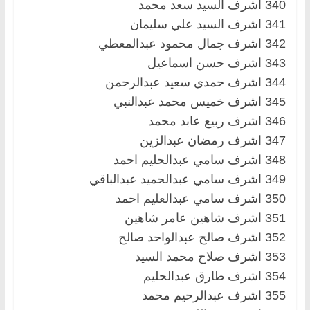
340 اشرف السيد سعد محمد
341 اشرف السيد علي سليمان
342 اشرف جمال محمود عبدالمعطي
343 اشرف حسن اسماعيل
344 اشرف حمدي سعيد عبدالرحمن
345 اشرف خميس محمد عبدالنبي
346 اشرف ربيع عابد محمد
347 اشرف رمضان عبدالزين
348 اشرف سامي عبدالحليم احمد
349 اشرف سامي عبدالحميد عبدالباقي
350 اشرف سامي عبدالعليم احمد
351 اشرف شاهين عامر شاهين
352 اشرف صالح عبدالواحد صالح
353 اشرف صلاح محمد السيد
354 اشرف طارق عبدالحليم
355 اشرف عبدالرحيم محمد