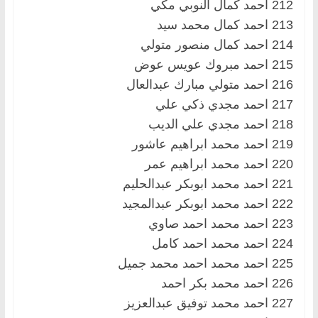
212 احمد كمال النوبي مكي
213 احمد كمال محمد سيد
214 احمد كمال منصور متولي
215 احمد مبروك عويس عوض
216 احمد متولي مبارك عبدالعال
217 احمد مجدي ذكي علي
218 احمد مجدي علي الديب
219 احمد محمد ابراهيم عاشور
220 احمد محمد ابراهيم عمر
221 احمد محمد ابوبكر عبدالحليم
222 احمد محمد ابوبكر عبدالمجيد
223 احمد محمد احمد صاوي
224 احمد محمد احمد كامل
225 احمد محمد احمد محمد جميل
226 احمد محمد بكر احمد
227 احمد محمد توفيق عبدالعزيز