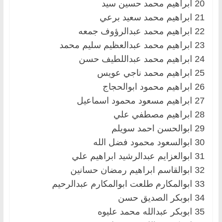
20 ابراهيم محمد حسين سيد
21 ابراهيم محمد سعيد برعي
22 ابراهيم محمد عبدالرؤوف جمعه
23 ابراهيم محمد عبدالعظيم سليم محمد
24 ابراهيم محمد عبداللطيف حسن
25 ابراهيم محمد ناجي عويس
26 ابراهيم محمود ابوالحجاج
27 ابراهيم مسعود محمود اسماعيل
28 ابراهيم مصطفي علي
29 ابوالحسن احمد سويلم
30 ابوالسعود محمود فضل الله
31 ابوالعزايم عبدالرشيد ابراهيم علي
32 ابوالقاسم ابراهيم رمضان حسانين
33 ابوالمكارم طلعت ابوالمكارم عبدالرحيم
34 ابوبكر الصديق حسن
35 ابوبكر عبدالله محمد عليوه