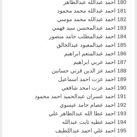
180 احمد عبدالله عبدالظاهر
181 احمد عبدالله محمد محمود
182 احمد عبدالله محمد موسي
183 احمد عبدالمحسن سيد فهمي
184 احمد عبدالمطلب حامد منصور
185 احمد عبدالمعبود عبدالخالق
186 احمد عبدالمنعم ابراهيم
187 احمد عربي ابراهيم
188 احمد عز الدين قرني حسانين
189 احمد عزت احمد اسماعيل
190 احمد عزت امجد شافعي
191 احمد عسران عبدالحميد احمد محمود
192 احمد عصام حامد عيسوي
193 احمد عطا الله عبدالظاهر علي
194 احمد عطيه ثابت عبدالله
195 احمد علي احمد عبداللطيف