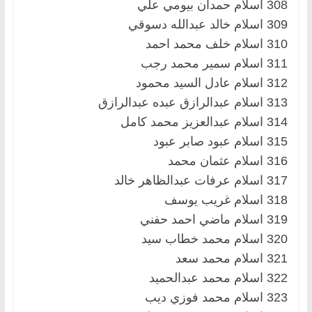
308 اسلام حمدان بيومي علي
309 اسلام خالد عبدالله دسوقي
310 اسلام خلف محمد احمد
311 اسلام سمير محمد رجب
312 اسلام عادل السيد محمود
313 اسلام عبدالرازق عبده عبدالرازق
314 اسلام عبدالعزيز محمد كامل
315 اسلام عبود صابر عبود
316 اسلام عثمان محمد
317 اسلام عرفات عبدالظاهر خالد
318 اسلام غريب يوسف
319 اسلام ماضي احمد حفني
320 اسلام محمد خطاب سيد
321 اسلام محمد سعد
322 اسلام محمد عبدالحميد
323 اسلام محمد فوزي ديب