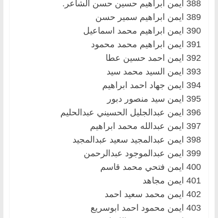
388 ايمن ابراهيم حسين حسن الشاعر.
389 ايمن ابراهيم سمير حسن
390 ايمن ابراهيم محمد اسماعيل
391 ايمن ابراهيم محمد محمود
392 ايمن احمد حسين عطا
393 ايمن السيد محمد سيد
394 ايمن جهاد احمد ابراهيم
395 ايمن سيد منصور دبور
396 ايمن عبدالجليل الحسيني عبدالحليم
397 ايمن عبدالله محمد ابراهيم
398 ايمن عبدالمجيد سعيد عبدالمجيد
399 ايمن عبدالموجود عبدالرحمن
400 ايمن فتحي محمد قاسم
401 ايمن مجاهد
402 ايمن محمد سعيد احمد
403 ايمن محمود احمد ابوسريع