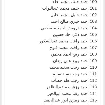
100 احمد خلف محمد خلف
101 احمد خلف محمد عبدالتواب
102 احمد خليل محمد خليل
103 احمد خيري صالح احمد
104 احمد درويش احمد مصطفي
105 احمد ذكي جاد حسين
106 احمد رافت محمد عبدالشكور
107 احمد رافت محمد فتوح
108 احمد ربيع احمد محمود
109 احمد ربيع علي زيدان
110 احمد رجب سعيد محمد
111 احمد رجب سيد سالم
112 احمد رجب طه خطاب
113 احمد رزق طه عبدالظاهر
114 احمد رضا محمد ابوالخير
115 احمد رمزي انور عبدالحميد