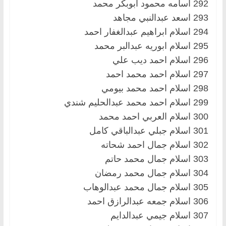
292 اسامه محمود ابوبكر محمد
293 اسعد عبدالنبي مجاهد
294 اسلام ابراهيم عبدالغفار احمد
295 اسلام ابوريه عبدالبر محمد
296 اسلام احمد ديب علي
297 اسلام احمد محمد احمد
298 اسلام احمد محمد بيومي
299 اسلام احمد محمد عبدالحليم شندي
300 اسلام العربي احمد محمد
301 اسلام جبلي عبدالباقي كامل
302 اسلام جمال احمد شحاته
303 اسلام جمال محمد حاتم
304 اسلام جمال محمد رمضان
305 اسلام جمال محمد عبدالوهاب
306 اسلام جمعه عبدالرازق احمد
307 اسلام جيمي عبدالدايم