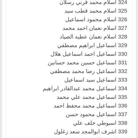
324 اسلام محمد قرني رسلان
325 اسلام محمد قطب سيد
326 اسلام محمود اسماعيل
327 اسلام نعمان احمد محمد
328 اسلام نعمان عطيه الصياد
329 اسماعيل ابراهيم مصطفي
330 اسماعيل احمد اسماعيل هلال
331 اسماعيل حسين محمد حسانين
332 اسماعيل رضا محمد مصطفي
333 اسماعيل سيد اسماعيل
334 اسماعيل محمد عبدالقادر ابراهيم
335 اسماعيل محمد علي محمد
336 اسماعيل محمد محفظ احمد
337 اسماعيل محمود حسن
338 اسيوطي خلف علي
339 اشرف ابوالمجد سعد زغلول