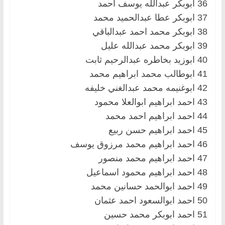
36 ابوبكر عبدالله يوسف احمد
37 ابوبكر عطا عبدالحميد محمد
38 ابوبكر محمد احمد عبدالباقي
39 ابوبكر محمد عبدالله عليل
40 ابوزيد بخاطره عبدالرحيم ثابت
41 ابوطالب محمد ابراهيم محمد
42 ابوغنيمه محمد عبدالغني خليفه
43 احمد ابراهيم ابوالعلا محمود
44 احمد ابراهيم احمد محمد
45 احمد ابراهيم حسن ربيع
46 احمد ابراهيم محمد مرزوق يوسف
47 احمد ابراهيم محمد منصور
48 احمد ابراهيم محمود اسماعيل
49 احمد ابوالحمد حسانين محمد
50 احمد ابوالسعود احمد عثمان
51 احمد ابوبكر محمد حسين