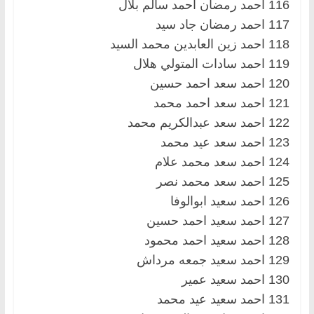
116 احمد رمضان احمد سالم بلال
117 احمد رمضان جاد سيد
118 احمد زين العابدين محمد السيد
119 احمد سادات المتولي هلال
120 احمد سعد احمد حسين
121 احمد سعد احمد محمد
122 احمد سعد عبدالكريم محمد
123 احمد سعد عيد محمد
124 احمد سعد محمد علام
125 احمد سعد محمد نصر
126 احمد سعيد ابوالوفا
127 احمد سعيد احمد حسين
128 احمد سعيد احمد محمود
129 احمد سعيد جمعه مرداش
130 احمد سعيد عمير
131 احمد سعيد عيد محمد