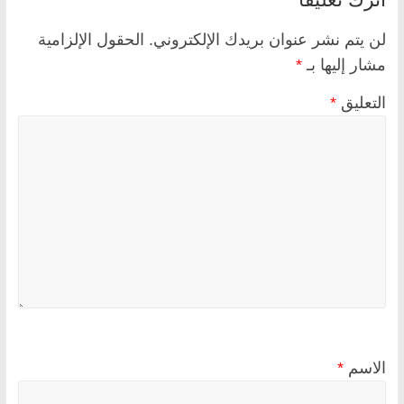
لن يتم نشر عنوان بريدك الإلكتروني.
الحقول الإلزامية
مشار إليها بـ
*
التعليق
*
الاسم
*