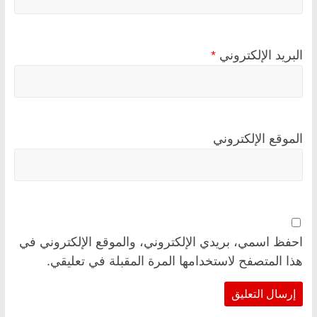
البريد الإلكتروني
*
الموقع الإلكتروني
احفظ اسمي، بريدي الإلكتروني، والموقع الإلكتروني في
هذا المتصفح لاستخدامها المرة المقبلة في تعليقي.