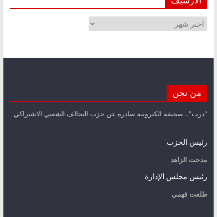
الأرشيف
الأرشيف
من نحن
"درب".. صحيفة الكترونية صادرة عن حزب التحالف الشعبي الاشتراكي
رئيس الحزب
مدحت الزاهد
رئيس مجلس الإدارة
طلعت فهمي