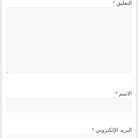
التعليق
*
الاسم
*
البريد الإلكتروني
*