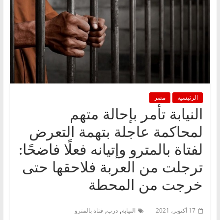
الرئيسية
مصر
النيابة تأمر بإحالة متهم
لمحاكمة عاجلة بتهمة التعرض
لفتاة بالمترو وإتيانه فعلًا فاضحًا:
ترجلت من العربة فلاحقها حتى
خرجت من المحطة
,
,
17 أكتوبر، 2021
النيابة
درب
فتاة بالمترو