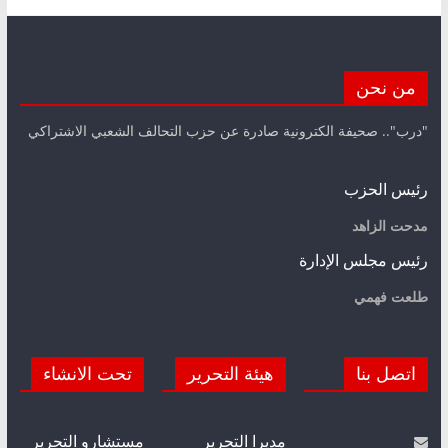
من نحن
"درب".. صحيفة الكترونية صادرة عن حزب التحالف الشعبي الاشتراكي
رئيس الحزب
مدحت الزاهد
رئيس مجلس الإدارة
طلعت فهمي
اتصل بنا
هيئة التحرير
تحت الانشاء
مديرا التحرير
مستشارو التحرير