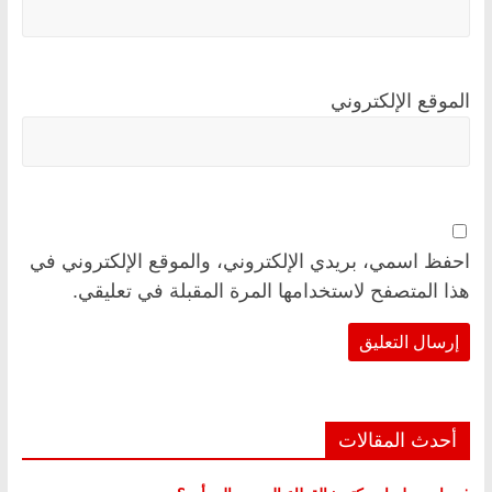
الموقع الإلكتروني
احفظ اسمي، بريدي الإلكتروني، والموقع الإلكتروني في
هذا المتصفح لاستخدامها المرة المقبلة في تعليقي.
أحدث المقالات