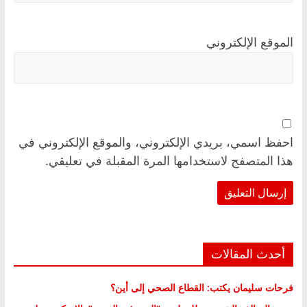
الموقع الإلكتروني
احفظ اسمي، بريدي الإلكتروني، والموقع الإلكتروني في
هذا المتصفح لاستخدامها المرة المقبلة في تعليقي.
أحدث المقالات
فرحات سليمان يكتب: القطاع الصحي إلى أين؟