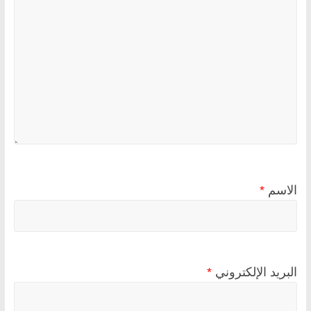
الاسم
*
البريد الإلكتروني
*