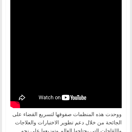
ووحدت هذه المنظمات صفوفها لتسريع القضاء على
الجائحة من خلال دعم تطوير الاختبارات والعلاجات
واللقاحات التي يحتاجها العالم وتوزيعها على نحو