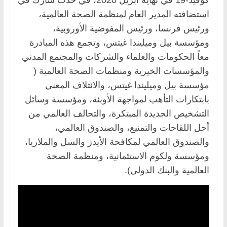
استضافته المدير العام لمنظمة الصحة العالمية،
ورئيس فرنسا، ورئيس المفوضية الأوروبية،
ومؤسسة بيل وميليندا غيتس، وتجمع هذه المبادرة
معاً الحكومات والعلماء والشركات والمجتمع المدني
والمؤسسات الخيرية ومنظمات الصحة العالمية (
مؤسسة بيل وميليندا غيتس، والائتلاف المعني
بابتكارات التأهب لمواجهة الأوبئة، ومؤسسة وسائل
التشخيص الجديدة المبتكرة، والتحالف العالمي من
أجل اللقاحات والتمنيع، والصندوق العالمي،
والصندوق العالمي لمكافحة الأيدز والسل والملاريا،
ومؤسسة ولكوم الاستئمانية، ومنظمة الصحة
العالمية والبنك الدولي).