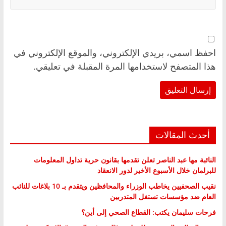
احفظ اسمي، بريدي الإلكتروني، والموقع الإلكتروني في
هذا المتصفح لاستخدامها المرة المقبلة في تعليقي.
أحدث المقالات
النائبة مها عبد الناصر تعلن تقدمها بقانون حرية تداول المعلومات
للبرلمان خلال الأسبوع الأخير لدور الانعقاد
نقيب الصحفيين يخاطب الوزراء والمحافظين ويتقدم بـ 10 بلاغات للنائب
العام ضد مؤسسات تستغل المتدربين
فرحات سليمان يكتب: القطاع الصحي إلى أين؟