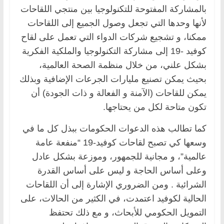
بالمشاركة المفتوحة للتكنولوجيا بين منتجي اللقاحات
لأنها وحدها التي تجعل وصول الجميع إلى اللقاحات
ممكنا، و تشجيع شركات الدواء التي تعمل على لقاح
كوفيد -19 إلى مشاركة التكنولوجيا والملكية الفكرية
بشكل علني، من خلال منظمة الصحة العالمية،
بحيث يمكن تصنيع مليارات الجرعات الإضافية وبذلك
يمكن للقاحات (الآمنة و الفعالة و ذات الجودة) أن
تكون متاحة لكل من يحتاجها.
كما تطالب هذه الدعوات الحكومات ببذل كل ما في
وسعها كي تصبح لقاحات كوفيد-19 “منفعة عامة
عالمية”، و مجانية للجمهور، وموزعة بشكل عادل
وعلى أساس الحاجة و ليس على أساس القدرة
الشرائية . ومن الضروري الإشارة إلى أن اللقاحات
الحالية لكوفيد اعتمدت، في الكثير من الحالات، على
التمويل الحكومي للأبحاث، و مع ذلك تحتفظ