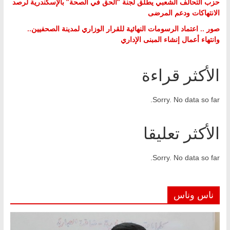
حزب التحالف الشعبي يطلق لجنة “الحق في الصحة” بالإسكندرية لرصد
الانتهاكات ودعم المرضى
صور .. اعتماد الرسومات النهائية للقرار الوزاري لمدينة الصحفيين..
وانتهاء أعمال إنشاء المبنى الإداري
الأكثر قراءة
Sorry. No data so far.
الأكثر تعليقا
Sorry. No data so far.
ناس وناس