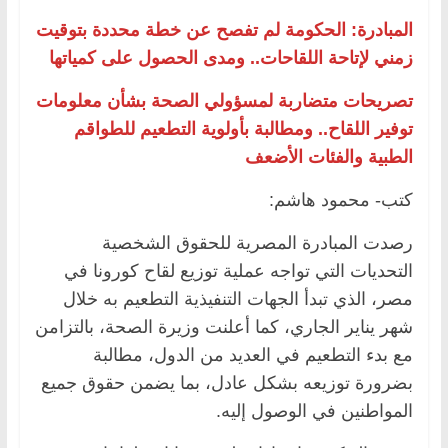
المبادرة: الحكومة لم تفصح عن خطة محددة بتوقيت
زمني لإتاحة اللقاحات.. ومدى الحصول على كمياتها
تصريحات متضاربة لمسؤولي الصحة بشأن معلومات
توفير اللقاح.. ومطالبة بأولوية التطعيم للطواقم
الطبية والفئات الأضعف
كتب- محمود هاشم:
رصدت المبادرة المصرية للحقوق الشخصية
التحديات التي تواجه عملية توزيع لقاح كورونا في
مصر، الذي تبدأ الجهات التنفيذية التطعيم به خلال
شهر يناير الجاري، كما أعلنت وزيرة الصحة، بالتزامن
مع بدء التطعيم في العديد من الدول، مطالبة
بضرورة توزيعه بشكل عادل، بما يضمن حقوق جميع
المواطنين في الوصول إليه.