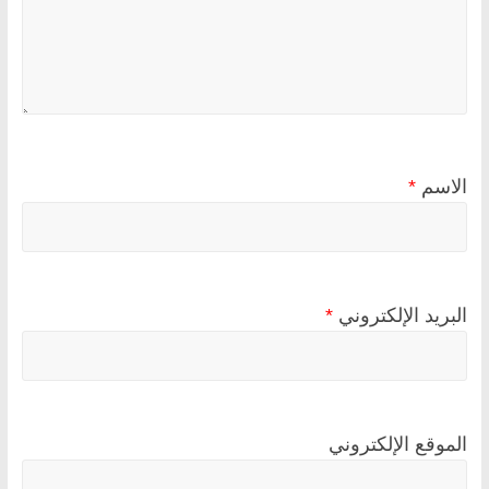
الاسم
*
البريد الإلكتروني
*
الموقع الإلكتروني