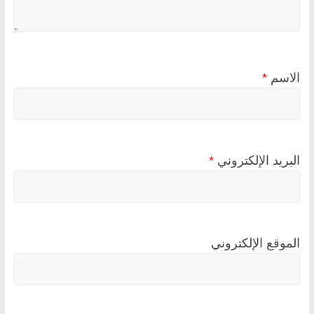
الاسم
*
البريد الإلكتروني
*
الموقع الإلكتروني