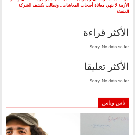
الأزمة لا ينهي معاناة أصحاب المعاشات.. ونطالب بكشف الشركة
المنفذة
الأكثر قراءة
Sorry. No data so far.
الأكثر تعليقا
Sorry. No data so far.
ناس وناس