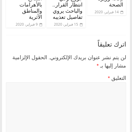
الصحة
انتظار القرار..
بالأهرامات
والباحث يروي
والمناطق
14 فبراير، 2020
تفاصيل تعذيبه
الأثرية
15 فبراير، 2020
9 فبراير، 2020
اترك تعليقاً
لن يتم نشر عنوان بريدك الإلكتروني.
الحقول الإلزامية
مشار إليها بـ
*
التعليق
*