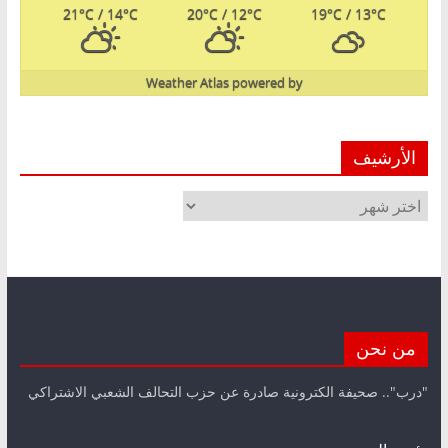
21
°C
/ 14
°C
20
°C
/ 12
°C
19
°C
/ 13
°C
Weather Atlas
powered by
الأرشيف
الأرشيف
من نحن
"درب".. صحيفة الكترونية صادرة عن حزب التحالف الشعبي الاشتراكي