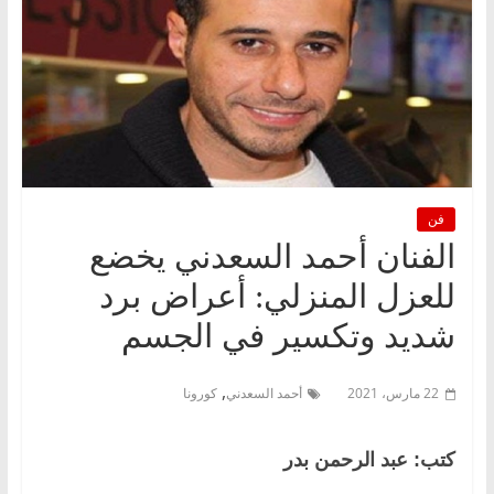
فن
الفنان أحمد السعدني يخضع
للعزل المنزلي: أعراض برد
شديد وتكسير في الجسم
,
22 مارس، 2021
أحمد السعدني
كورونا
كتب: عبد الرحمن بدر