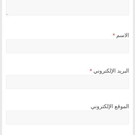
الاسم
*
البريد الإلكتروني
*
الموقع الإلكتروني