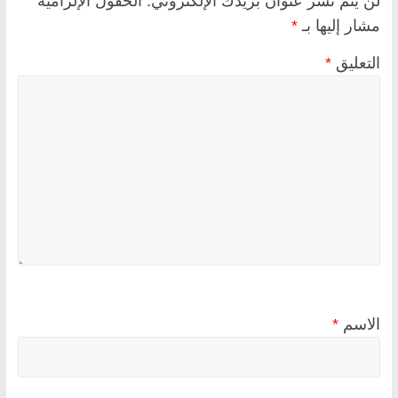
لن يتم نشر عنوان بريدك الإلكتروني.
الحقول الإلزامية
مشار إليها بـ
*
التعليق
*
الاسم
*