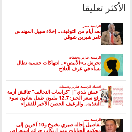
الأكثر تعليقا