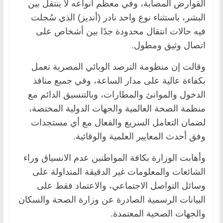
القوارض المصابة، وفي معظم أنواعه لا ينتقل بين
البشر، باستثناء نوع واحد نادر (أنديز) الذي سُجلت
فيه حالات انتقال محدودة جدًا بين أشخاص على
اتصال وثيق ومطول.
وقالت إن منظومة الترصد الوبائي المصرية تعمل
بكفاءة عالية على مدار الساعة، وفي جميع منافذ
الدخول والموانئ والمطارات، وبالتنسيق الدائم مع
منظمة الصحة العالمية والجهات الدولية المختصة،
لضمان التعامل السريع والفعال مع أي مستجدات
وفق أحدث المعايير العلمية والوقائية.
وأهابت الوزارة بكافة المواطنين عدم الانسياق وراء
الشائعات والمعلومات غير الدقيقة المتداولة على
وسائل التواصل الاجتماعي، والاعتماد فقط على
البيانات الرسمية الصادرة عن وزارة الصحة والسكان
والجهات الصحية المعتمدة.