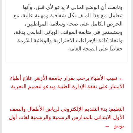
وتابعت أن الوضع الحالي لا يدعو لأي قلق، وأنها
تتعامل مع هذا الملف بكل شفافية ومهنية عالية، مع
الحرص الكامل على صحة وسلامة المواطنين،
وستستمر في متابعة الموقف الوبائي العالمي بدقة،
واتخاذ كافة الإجراءات الاحترازية والوقائية اللازمة
حفاظًا على الصحة العامة
←
نقيب الأطباء يرحب بقرار جامعة الأزهر علاج أطباء
الامتياز على نفقة الإدارة الطبية ويدعو لتعميم التجربة
التعليم: بدء التقديم الإلكتروني لرياض الأطفال والصف
الأول الابتدائي بالمدارس الرسمية والرسمية لغات أول
يونيو
→