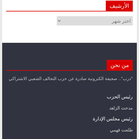
الأرشيف
الأرشيف
من نحن
"درب".. صحيفة الكترونية صادرة عن حزب التحالف الشعبي الاشتراكي
رئيس الحزب
مدحت الزاهد
رئيس مجلس الإدارة
طلعت فهمي