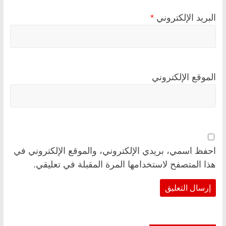
البريد الإلكتروني
*
الموقع الإلكتروني
احفظ اسمي، بريدي الإلكتروني، والموقع الإلكتروني في
هذا المتصفح لاستخدامها المرة المقبلة في تعليقي.