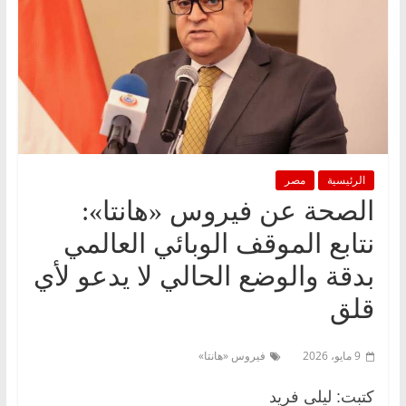
الرئيسية
مصر
الصحة عن فيروس «هانتا»:
نتابع الموقف الوبائي العالمي
بدقة والوضع الحالي لا يدعو لأي
قلق
9 مايو، 2026
فيروس «هانتا»
كتبت: ليلى فريد