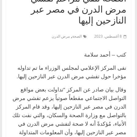
مرض الدرن في مصر عبر
النازحين إليها
,
8 أغسطس، 2023
الصحة
مرض الدرن
كتب – أحمد سلامة
نفى المركز الإعلامي لمجلس الوزراء ما تم تداوله
مؤخرا حول تفشي مرض الدرن عبر النازحين إليها.
وقال بيان صادر عن المركز “تداولت بعض مواقع
التواصل الاجتماعي مقطعاً صوتياً يزعم تفشي مرض
الدرن في مصر عبر النازحين إليها، وقد قام المركز
بالتواصل مع وزارة الصحة والسكان، والتي نفت تلك
الأنباء، مُؤكدةً أنه لا صحة لتفشي مرض الدرن في
مصر عبر النازحين إليها، وأن المعلومات المتداولة