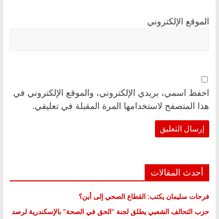
الموقع الإلكتروني
احفظ اسمي، بريدي الإلكتروني، والموقع الإلكتروني في
هذا المتصفح لاستخدامها المرة المقبلة في تعليقي.
أحدث المقالات
فرحات سليمان يكتب: القطاع الصحي إلى أين؟
حزب التحالف الشعبي يطلق لجنة “الحق في الصحة” بالإسكندرية لرصد