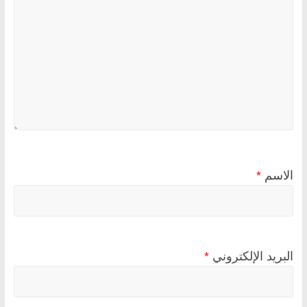
الاسم
*
البريد الإلكتروني
*