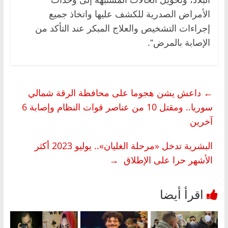
الأمراض الصدرية للكشف عليها واتخاذ جميع
إجراءات التشخيص والعلاج المبكر عند التأكد من
الإصابة بالمرض”.
←
داعش يشن هجوما على محافظة الرقة شمالي
سوريا.. ومقتل 10 من عناصر قوات النظام وإصابة 6
آخرين
البشرية تدخل «مرحلة الغليان».. يوليو 2023 أكثر
الأشهر حرا على الإطلاق
→