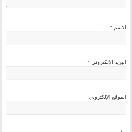
الاسم
*
البريد الإلكتروني
*
الموقع الإلكتروني