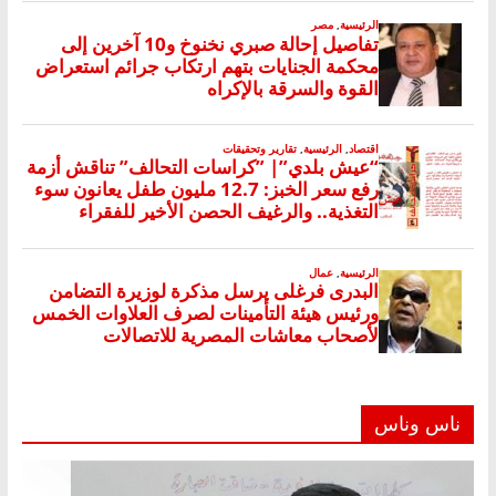
ناس وناس