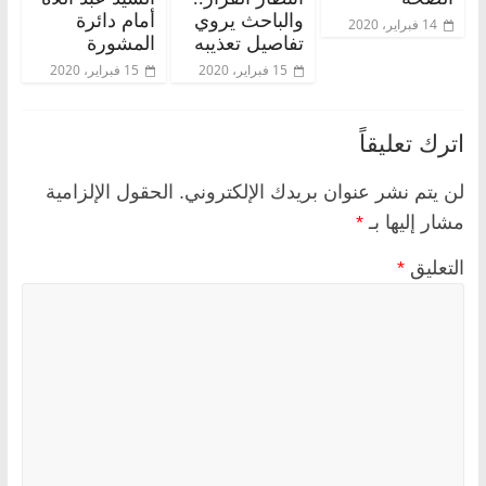
والباحث يروي
أمام دائرة
14 فبراير، 2020
تفاصيل تعذيبه
المشورة
15 فبراير، 2020
15 فبراير، 2020
اترك تعليقاً
لن يتم نشر عنوان بريدك الإلكتروني.
الحقول الإلزامية
مشار إليها بـ
*
التعليق
*