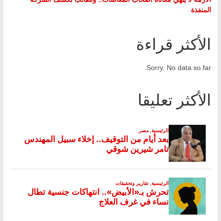
المنفذة
الأكثر قراءة
Sorry. No data so far.
الأكثر تعليقا