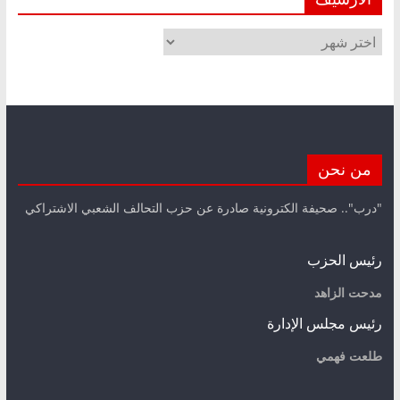
الأرشيف
من نحن
"درب".. صحيفة الكترونية صادرة عن حزب التحالف الشعبي الاشتراكي
رئيس الحزب
مدحت الزاهد
رئيس مجلس الإدارة
طلعت فهمي