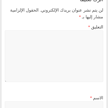
لن يتم نشر عنوان بريدك الإلكتروني.
الحقول الإلزامية
مشار إليها بـ
*
التعليق
*
الاسم
*