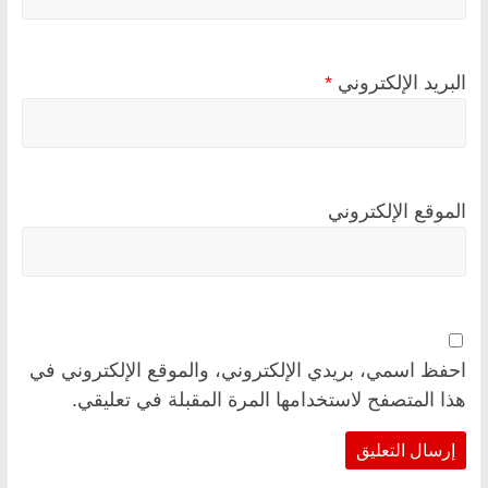
البريد الإلكتروني
*
الموقع الإلكتروني
احفظ اسمي، بريدي الإلكتروني، والموقع الإلكتروني في
هذا المتصفح لاستخدامها المرة المقبلة في تعليقي.