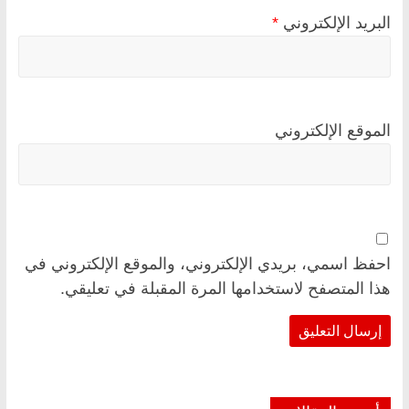
البريد الإلكتروني
*
الموقع الإلكتروني
احفظ اسمي، بريدي الإلكتروني، والموقع الإلكتروني في
هذا المتصفح لاستخدامها المرة المقبلة في تعليقي.