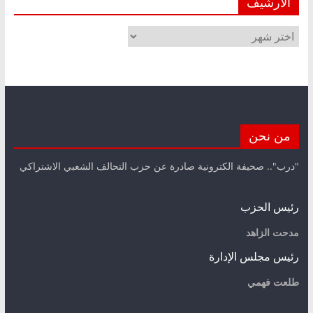
الأرشيف
الأرشيف
من نحن
"درب".. صحيفة الكترونية صادرة عن حزب التحالف الشعبي الاشتراكي
رئيس الحزب
مدحت الزاهد
رئيس مجلس الإدارة
طلعت فهمي