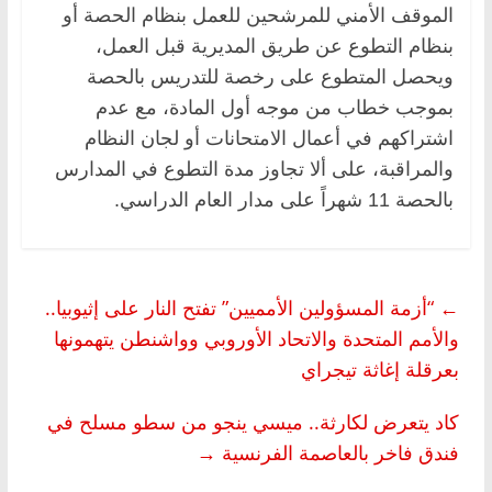
الموقف الأمني للمرشحين للعمل بنظام الحصة أو
بنظام التطوع عن طريق المديرية قبل العمل،
ويحصل المتطوع على رخصة للتدريس بالحصة
بموجب خطاب من موجه أول المادة، مع عدم
اشتراكهم في أعمال الامتحانات أو لجان النظام
والمراقبة، على ألا تجاوز مدة التطوع في المدارس
بالحصة 11 شهراً على مدار العام الدراسي.
←
“أزمة المسؤولين الأمميين” تفتح النار على إثيوبيا..
والأمم المتحدة والاتحاد الأوروبي وواشنطن يتهمونها
بعرقلة إغاثة تيجراي
كاد يتعرض لكارثة.. ميسي ينجو من سطو مسلح في
فندق فاخر بالعاصمة الفرنسية
→