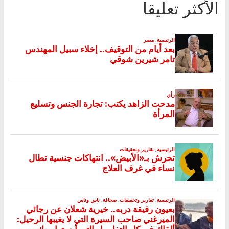
الأكثر تعليقا