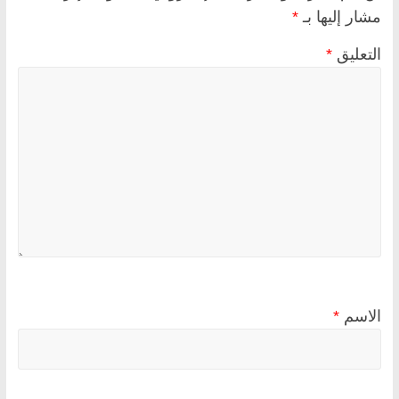
مشار إليها بـ
*
التعليق
*
الاسم
*