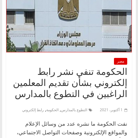
مصر
الحكومة تنفي نشر رابط
إلكتروني بشأن تقديم المعلمين
الراغبين في التطوع بالمدارس
,
,
1 أكتوبر، 2021
التطوع بالمدارس
الحكومة
رابط إلكتروني
نفت الحكومة ما نشره عدد من وسائل الإعلام
والمواقع الإلكترونية وصفحات التواصل الاجتماعي،