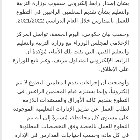
بشأن إصدار رابط إلكتروني منسوب لوزارة التربية
والتعليم بشأن تقديم المعلمين الراغبين في التطوع
للعمل بالمدارس خلال العام الدراسي 2021/2022.
وحسب بيان حكومي، اليوم الجمعة، تواصل المركز
الإعلامي لمجلس الوزراء مع وزارة التربية والتعليم
والتعليم الفني، التي نفت تلك الأنباء، مُؤكدةً أن
الرابط الإلكتروني المتداول مزيف، وغير تابع للوزارة
على الإطلاق.
وأوضحت أن إجراءات تقدم المعلمين للتطوع لا تتم
إلكترونياً، وإنما يستلزم قيام المعلمين الراغبين في
التطوع بتقديم كافة الأوراق والمستندات اللازمة
لطلب العمل عن طريق الإدارات التعليمية الموجودة
على مستوى كل محافظة، مُشيرةً إلى أنه يتم
التطوع للعمل بالحصة وفق التخصصات المطلوبة
في كل مادة وحسب احتياجات المدارس في الإدارة