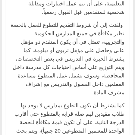
التعليمية، على أن يتم عمل اختبارات ومقابلة
شخصية للمتقدمين قبل القبول رسمياً.
ولفتت إلى أن شروط التقديم للتطوع للعمل بالحصة
نظير مكافأة في جميع المدارس الحكومية
والتجريبية، تتمثل في أن يكون المتقدم ذو مؤهل
عالي وحاصل على مؤهل تربوي أو دبلومة، كما
يشترط الخبرة في التدريس في بعض التخصصات،
ويتم التوزيع على أساس احتياجات كل مدرسة داخل
المحافظة، وسوف يشمل عمل المتطوع مساعدة
المعلمين داخل الفصول والتدريس مع إشراف
مشرف المادة.
كما يشترط أن يكون التطوع بمدارس لا يوجد بها
طلاب مقيدين لهم صلة قرابة بالمتطوع حتى أقارب
الدرجة الثانية، على أن تكون قيمة مكافأة للحصة
الواحدة للمعلمين المتطوعين 20 جنيهاً)، ويتم بحث