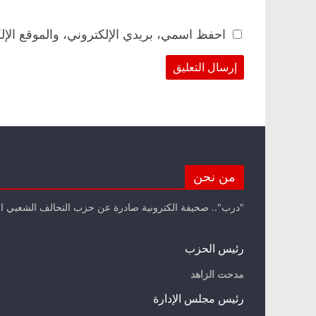
احفظ اسمي، بريدي الإلكتروني، والموقع الإل
من نحن
"درب".. صحيفة الكترونية صادرة عن حزب التحالف الشعبي ا
رئيس الحزب
مدحت الزاهد
رئيس مجلس الإدارة