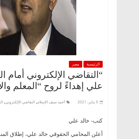
الرئيسية
مصر
“التقاضي الإلكتروني أمام ال
علي إهداءً لروح “المعلم وا
,
,
9 يناير، 2021
أحمد سيف الإسلام
التقاضي الإلكتروني
ال
كتب- خالد علي
أعلن المحامي الحقوقي خالد علي، إطلاق المنصة