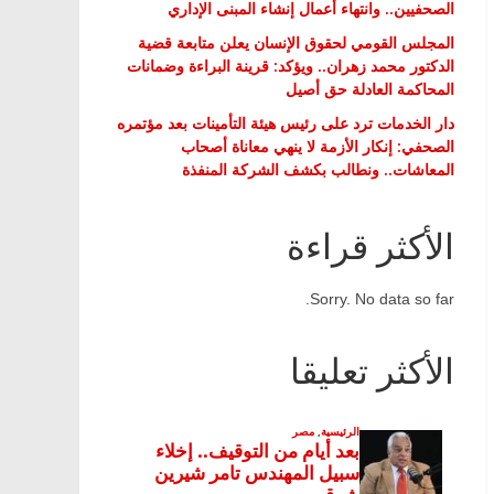
الصحفيين.. وانتهاء أعمال إنشاء المبنى الإداري
المجلس القومي لحقوق الإنسان يعلن متابعة قضية
الدكتور محمد زهران.. ويؤكد: قرينة البراءة وضمانات
المحاكمة العادلة حق أصيل
دار الخدمات ترد على رئيس هيئة التأمينات بعد مؤتمره
الصحفي: إنكار الأزمة لا ينهي معاناة أصحاب
المعاشات.. ونطالب بكشف الشركة المنفذة
الأكثر قراءة
Sorry. No data so far.
الأكثر تعليقا