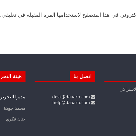
كتروني في هذا المتصفح لاستخدامها المرة المقبلة في تعليقي.
اتصل بنا
هيئة التحر
لاشتراكي
مديرا التحرير
desk@daaarb.com
help@daaarb.com
محمد جودة
حنان فكري