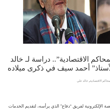
محاكم الاقتصادية”.. دراسة لـ خالد
لأستاذ” أحمد سيف في ذكرى ميلاده
,
محاكم الاقتصادية
خالد علي
 الإلكترونية لفريق “دفاع” الذي يرأسه، لتقديم الخدمات