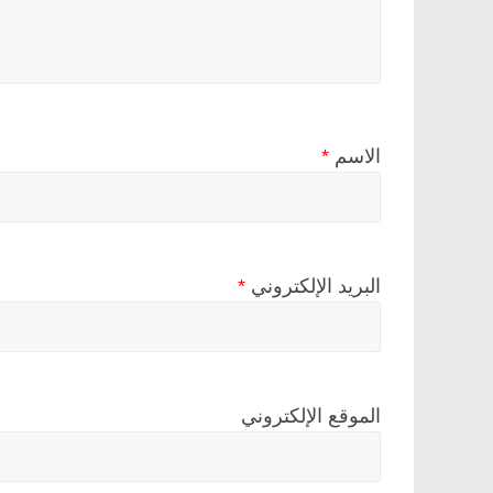
الاسم
*
البريد الإلكتروني
*
الموقع الإلكتروني