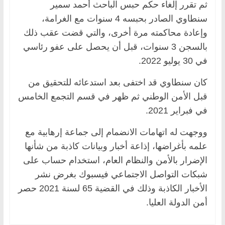
ثم تقرر إلغاء حكم حبس الباحث أحمد سمير
سنطاوي الصادر بحبسه 4 سنوات مع الغرامة،
وإعادة محاكمته مرة أخرى، والتي قضت عقب ذلك
بالسجن 3 سنوات، قبل أن يحصل على عفو رئاسي
في 30 يوليو 2022.
كان سنطاوي قد اختفى بعد استدعائه للتحقيق من
قبل الأمن الوطني ثم ظهر في قسم التجمع الخامس
في فبراير 2021.
ووجهت له اتهامات الانضمام إلى جماعة إرهابية مع
علمه بأغراضها، إذاعة أخبار وبيانات كاذبة من شأنها
الإضرار بالأمن والنظام العام، استخدام حساب على
شبكات التواصل الاجتماعي فيسبوك بغرض نشر
الأخبار الكاذبة وذلك في القضية 65 لسنة 2021 حصر
أمن الدولة العليا.