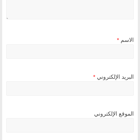
الاسم
*
البريد الإلكتروني
*
الموقع الإلكتروني