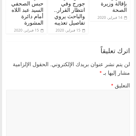
بإقالة وزيرة
جورج وفي
حبس الصحفي
الصحة
انتظار القرار..
السيد عبد اللاه
والباحث يروي
أمام دائرة
14 فبراير، 2020
تفاصيل تعذيبه
المشورة
15 فبراير، 2020
15 فبراير، 2020
اترك تعليقاً
لن يتم نشر عنوان بريدك الإلكتروني.
الحقول الإلزامية
مشار إليها بـ
*
التعليق
*