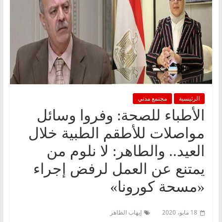
الرئيسية
مجتمع مدني
الأطباء للصحة: وفروا وسائل
مواصلات للأطقم الطبية خلال
العيد.. والطاهر: لا نلوم من
يمتنع عن العمل لرفض إجراء
«مسحة كورونا»
18 مايو، 2020
إيهاب الطاهر