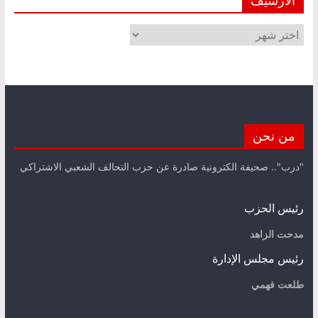
الأرشيف
من نحن
"درب".. صحيفة الكترونية صادرة عن حزب التحالف الشعبي الاشتراكي
رئيس الحزب
مدحت الزاهد
رئيس مجلس الإدارة
طلعت فهمي