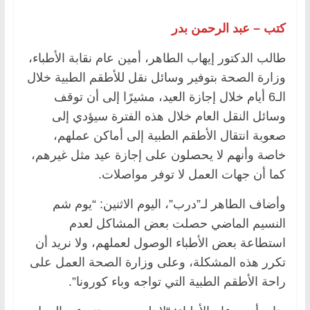
كتب – عبد الرحمن بدر
طالب الدكتور إيهاب الطاهر، أمين عام نقابة الأطباء،
وزارة الصحة بتوفير وسائل نقل للأطقم الطبية خلال
الـ6 أيام خلال إجازة العيد، مشيرًا إلى أن توقف
وسائل النقل العام خلال هذه الفترة سيؤدي إلى
صعوبة انتقال الأطقم الطبية إلى أماكن عملهم،
خاصة وأنهم لا يحصلون على إجازة عيد مثل غيرهم،
كما أن جهات العمل لا توفر مواصلات.
وأضاف الطاهر لـ”درب”، اليوم الاثنين: “يوم شم
النسيم الماضي حصلت بعض المشاكل لعدم
استطاعة بعض الأطباء الوصول لعملهم، ولا نريد أن
تكرر هذه المشكلة، وعلى وزارة الصحة العمل على
راحة الأطقم الطبية التي تواجه وباء كورونا”.