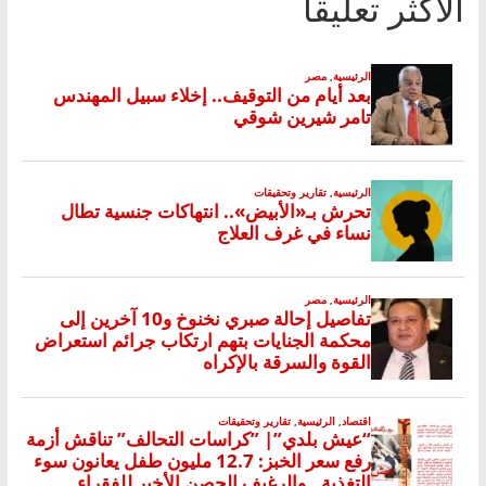
الأكثر تعليقا