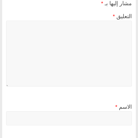
مشار إليها بـ
*
التعليق
*
الاسم
*