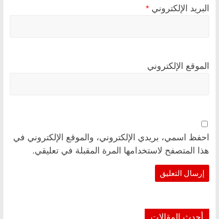
البريد الإلكتروني
*
الموقع الإلكتروني
احفظ اسمي، بريدي الإلكتروني، والموقع الإلكتروني في
هذا المتصفح لاستخدامها المرة المقبلة في تعليقي.
أحدث المقالات