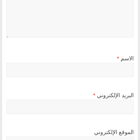
الاسم
*
البريد الإلكتروني
*
الموقع الإلكتروني