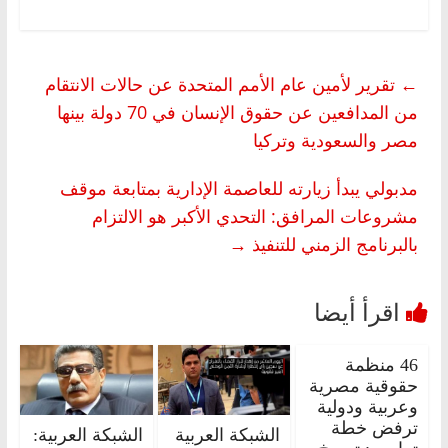
←
تقرير لأمين عام الأمم المتحدة عن حالات الانتقام
من المدافعين عن حقوق الإنسان في 70 دولة بينها
مصر والسعودية وتركيا
مدبولي يبدأ زيارته للعاصمة الإدارية بمتابعة موقف
مشروعات المرافق: التحدي الأكبر هو الالتزام
بالبرنامج الزمني للتنفيذ
→
46 منظمة
حقوقية مصرية
وعربية ودولية
ترفض خطة
الشبكة العربية
الشبكة العربية: