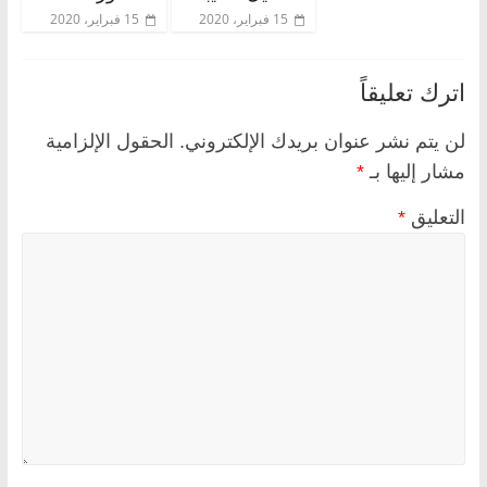
15 فبراير، 2020
15 فبراير، 2020
اترك تعليقاً
لن يتم نشر عنوان بريدك الإلكتروني.
الحقول الإلزامية
مشار إليها بـ
*
التعليق
*