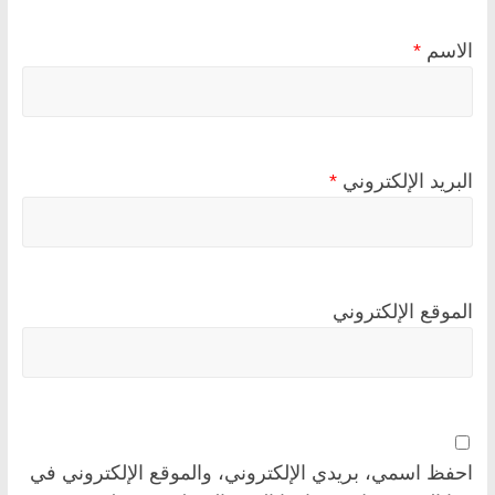
الاسم
*
البريد الإلكتروني
*
الموقع الإلكتروني
احفظ اسمي، بريدي الإلكتروني، والموقع الإلكتروني في