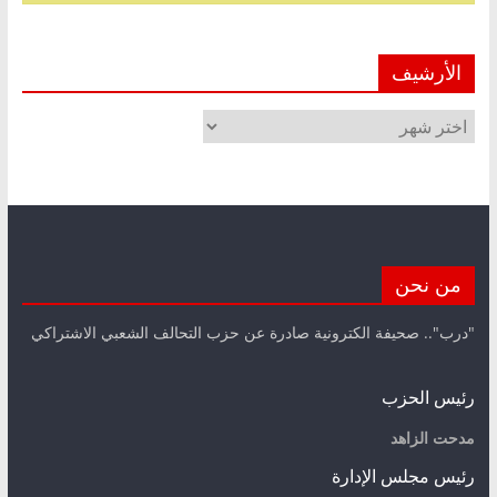
الأرشيف
الأرشيف
من نحن
"درب".. صحيفة الكترونية صادرة عن حزب التحالف الشعبي الاشتراكي
رئيس الحزب
مدحت الزاهد
رئيس مجلس الإدارة