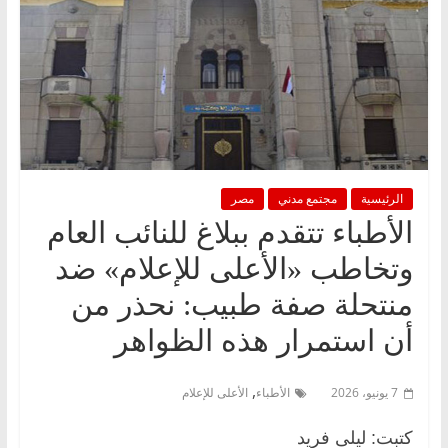
الرئيسية
مجتمع مدني
مصر
الأطباء تتقدم ببلاغ للنائب العام
وتخاطب «الأعلى للإعلام» ضد
منتحلة صفة طبيب: نحذر من
أن استمرار هذه الظواهر
,
7 يونيو، 2026
الأطباء
الأعلى للإعلام
كتبت: ليلى فريد