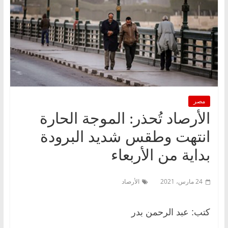
مصر
الأرصاد تُحذر: الموجة الحارة
انتهت وطقس شديد البرودة
بداية من الأربعاء
24 مارس، 2021
الأرصاد
كتب: عبد الرحمن بدر