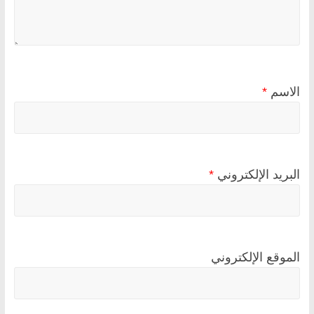
الاسم
*
البريد الإلكتروني
*
الموقع الإلكتروني