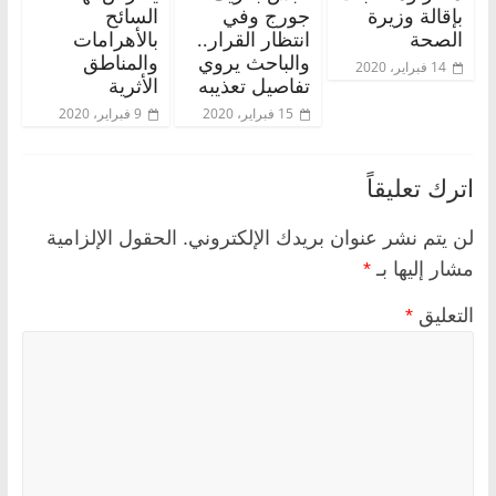
بإقالة وزيرة
جورج وفي
السائح
الصحة
انتظار القرار..
بالأهرامات
والباحث يروي
والمناطق
14 فبراير، 2020
تفاصيل تعذيبه
الأثرية
15 فبراير، 2020
9 فبراير، 2020
اترك تعليقاً
لن يتم نشر عنوان بريدك الإلكتروني.
الحقول الإلزامية
مشار إليها بـ
*
التعليق
*