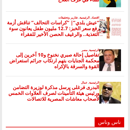
ناس وناس