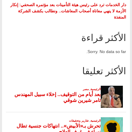
دار الخدمات ترد على رئيس هيئة التأمينات بعد مؤتمره الصحفي: إنكار
الأزمة لا ينهي معاناة أصحاب المعاشات.. ونطالب بكشف الشركة
المنفذة
الأكثر قراءة
Sorry. No data so far.
الأكثر تعليقا